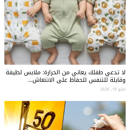
لا تدعي طفلك يعاني من الحرارة: ملابس لطيفة
وقابلة للتنفس للحفاظ على الانتعاش…
مايو 18, 2026