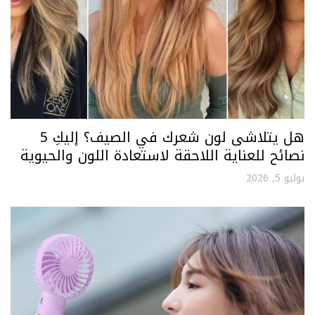
هل يتلاشى لون شعرك في الصيف؟ إليكِ 5
نصائح للعناية اللاحقة لاستعادة اللون والحيوية
يوليو 5, 2026