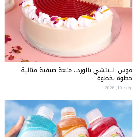
موس الليتشي بالورد.. متعة صيفية مثالية
خطوة بخطوة
يونيو 10, 2026