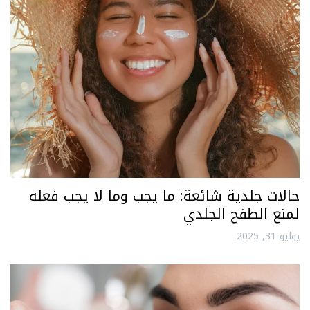
حالات جلدية شائعة: ما يجب وما لا يجب فعله
لمنع الطفح الجلدي
يوليو 31, 2025