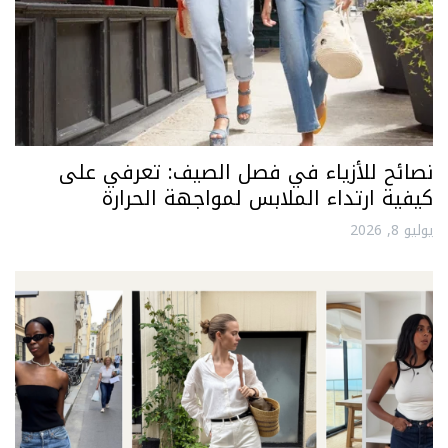
نصائح للأزياء في فصل الصيف: تعرفي على
كيفية ارتداء الملابس لمواجهة الحرارة
يوليو 8, 2026