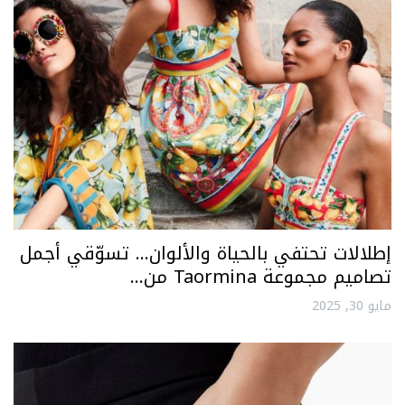
إطلالات تحتفي بالحياة والألوان… تسوّقي أجمل
تصاميم مجموعة Taormina من…
مايو 30, 2025