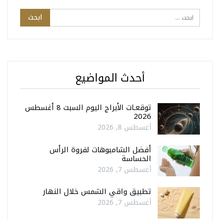
أحدث المواضيع
توقعـات الأبراج اليوم السبت 8 أغسطس
2026
أغسطس 8, 2026
أفضل الشامبوهات لفروة الرأس
الحساسة
أغسطس 7, 2026
تطبيق واقي الشمس خلال النهار
أغسطس 7, 2026