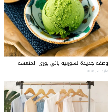
وصفة جديدة لسوربيه باني بوري المنعشة
مايو 28, 2026