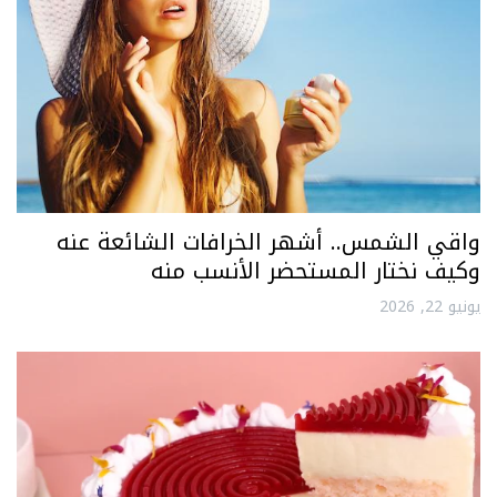
واقي الشمس.. أشهر الخرافات الشائعة عنه
وكيف نختار المستحضر الأنسب منه
يونيو 22, 2026