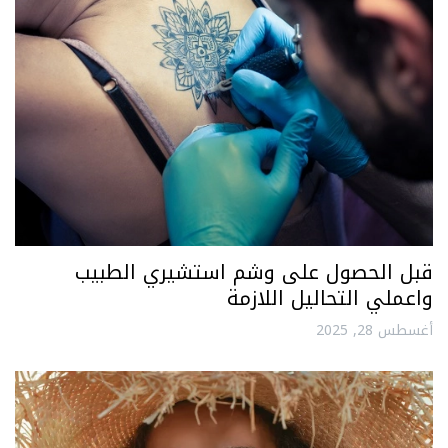
قبل الحصول على وشم استشيري الطبيب
واعملي التحاليل اللازمة
أغسطس 28, 2025