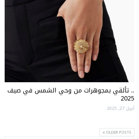
.. تألقي بمجوهرات من وحي الشمس في صيف
2025
أبريل 27, 2025
OLDER POSTS