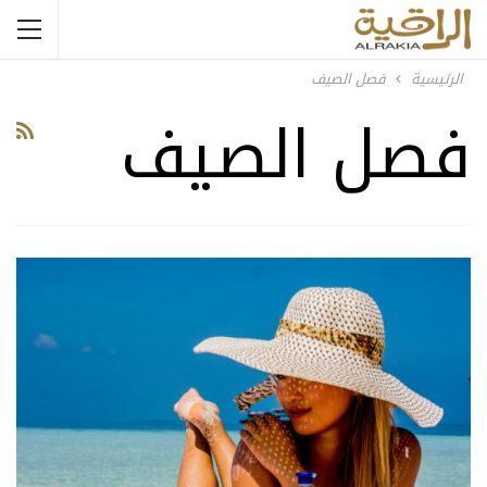
الرئيسية
فصل الصيف
فصل الصيف