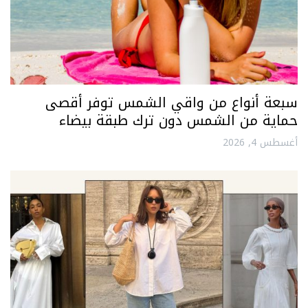
سبعة أنواع من واقي الشمس توفر أقصى
حماية من الشمس دون ترك طبقة بيضاء
أغسطس 4, 2026