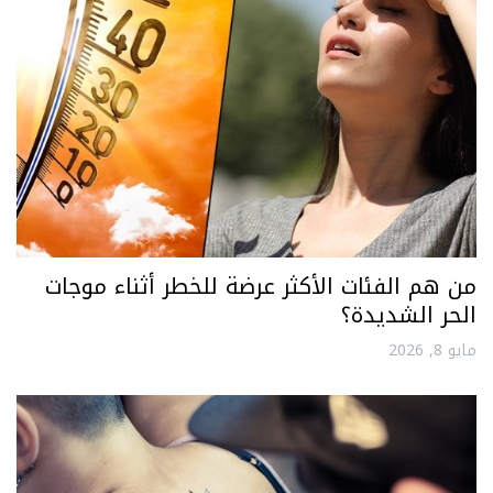
من هم الفئات الأكثر عرضة للخطر أثناء موجات
الحر الشديدة؟
مايو 8, 2026