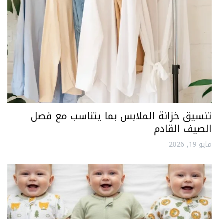
تنسيق خزانة الملابس بما يتناسب مع فصل
الصيف القادم
مايو 19, 2026