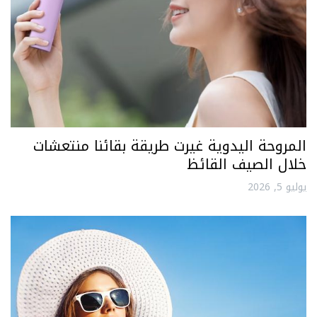
المروحة اليدوية غيرت طريقة بقائنا منتعشات
خلال الصيف القائظ
يوليو 5, 2026