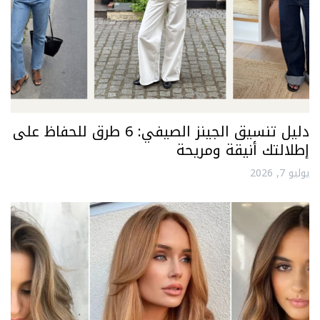
دليل تنسيق الجينز الصيفي: 6 طرق للحفاظ على
إطلالتك أنيقة ومريحة
يوليو 7, 2026