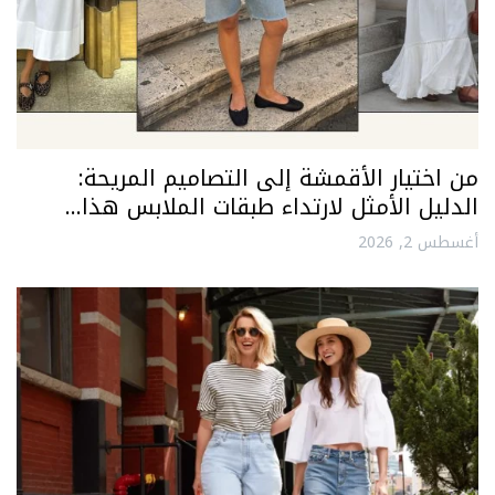
من اختيار الأقمشة إلى التصاميم المريحة:
الدليل الأمثل لارتداء طبقات الملابس هذا…
أغسطس 2, 2026