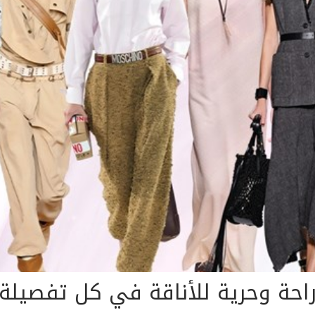
احة وحرية للأناقة في كل تفصيلة