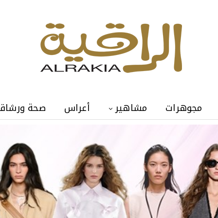
مجوهرات
مشاهير
أعراس
صحة ورشاق