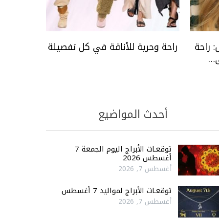
للأطفال: راحة
راحة وحرية للأناقة في كل تفصيلة
ى…
أحدث المواضيع
توقعـات الأبراج اليوم الجمعة 7
أغسطس 2026
أغسطس 7, 2026
توقعـات الأبراج لمواليد 7 أغسطس
أغسطس 7, 2026