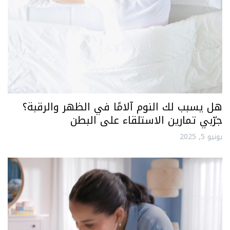
هل يسبب لك النوم آلامًا في الظهر والرقبة؟
جرّبي تمارين الاستلقاء على البطن
يونيو 5, 2025