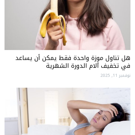
هل تناول موزة واحدة فقط يمكن أن يساعد
في تخفيف آلام الدورة الشهرية
نوفمبر 11, 2025