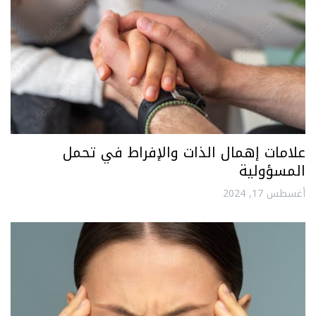
علامات إهمال الذات والإفراط في تحمل
المسؤولية
أغسطس 17, 2024