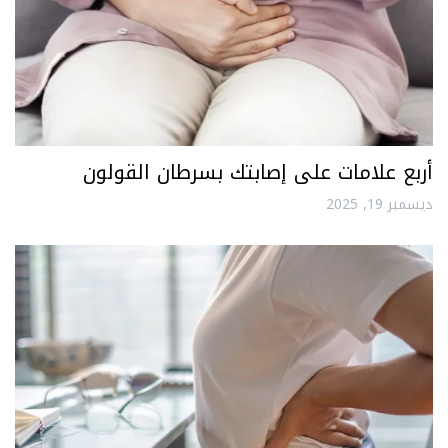
أربع علامات على إصابتك بسرطان القولون
ديسمبر 19, 2025