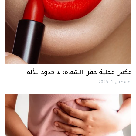
عكس عملية حقن الشفاه: لا حدود للألم
أغسطس 1, 2025