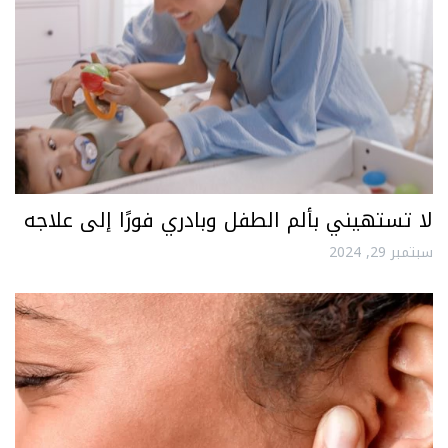
لا تستهيني بألم الطفل وبادري فورًا إلى علاجه
سبتمبر 29, 2024