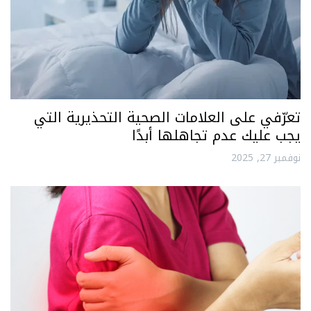
تعرّفي على العلامات الصحية التحذيرية التي
يجب عليك عدم تجاهلها أبدًا
نوفمبر 27, 2025