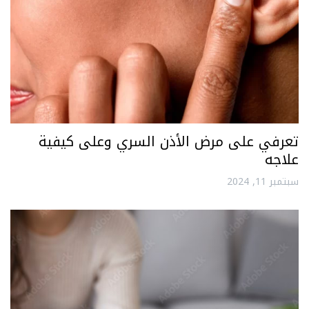
تعرفي على مرض الأذن السري وعلى كيفية
علاجه
سبتمبر 11, 2024