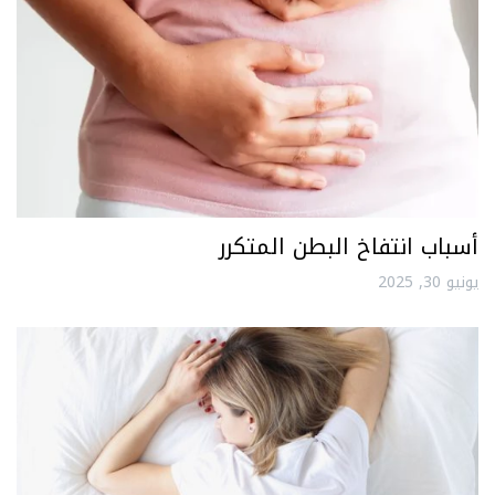
أسباب انتفاخ البطن المتكرر
يونيو 30, 2025