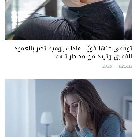
توقفي عنها فورًا.. عادات يومية تضر بالعمود
الفقري وتزيد من مخاطر تلفه
ديسمبر 1, 2025