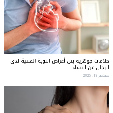
خلافات جوهرية بين أعراض النوبة القلبية لدى
الرجال عن النساء
سبتمبر 18, 2025