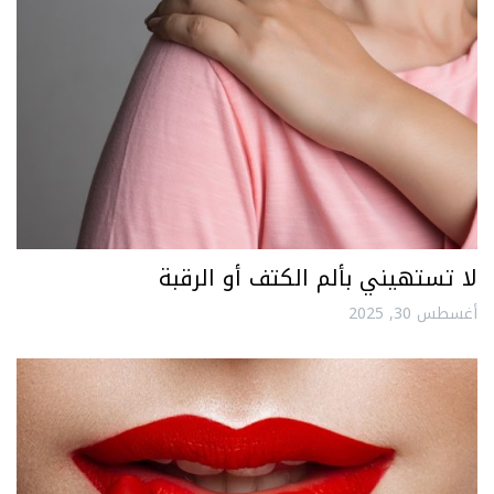
لا تستهيني بألم الكتف أو الرقبة
أغسطس 30, 2025