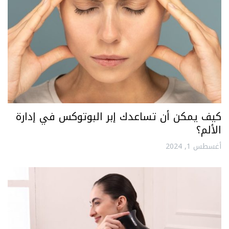
كيف يمكن أن تساعدك إبر البوتوكس في إدارة
الألم؟
أغسطس 1, 2024