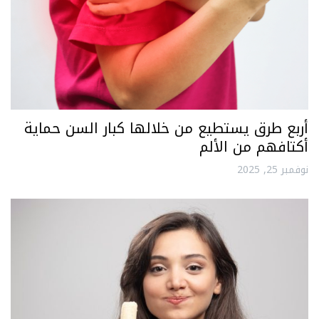
أربع طرق يستطيع من خلالها كبار السن حماية
أكتافهم من الألم
نوفمبر 25, 2025