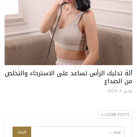
آلة تدليك الرأس تساعد على الاسترخاء والتخلص
من الصداع
يونيو 9, 2024
OLDER POSTS