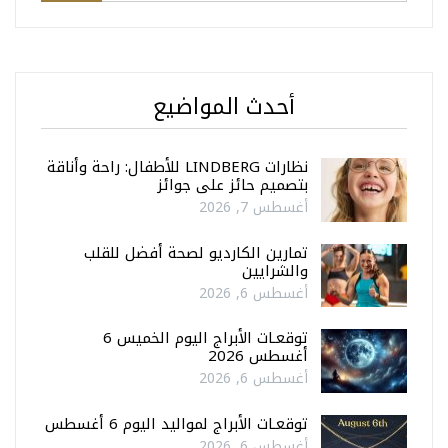
أحدث المواضيع
نظارات LINDBERG للأطفال: راحة وأناقة
بتصميم حائز على جوائز
أغسطس 7, 2026
تمارين الكارديو لصحة أفضل للقلب
والشرايين
أغسطس 6, 2026
توقعـات الأبراج اليوم الخميس 6
أغسطس 2026
أغسطس 6, 2026
توقعـات الأبراج لمواليد اليوم 6 أغسطس
أغسطس 6, 2026