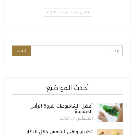
تحميل المزيد من المواضيع
أحدث المواضيع
أفضل الشامبوهات لفروة الرأس
الحساسة
أغسطس 7, 2026
تطبيق واقي الشمس خلال النهار