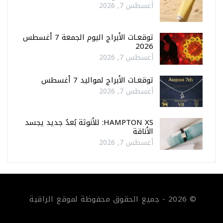
أغسطس 7, 2026
توقعـات الأبراج اليوم الجمعة 7 أغسطس
2026
أغسطس 7, 2026
توقعـات الأبراج لمواليد 7 أغسطس
أغسطس 7, 2026
HAMPTON XS: للأنوثة بُعدٌ جديد يجسد
الأناقة
أغسطس 7, 2026
© 2026 - جميع الحقوق محفوظة لموقع الراقية