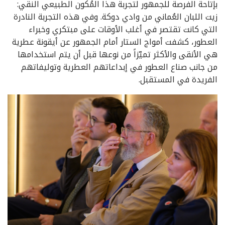
بإتاحة الفرصة للجمهور لتجربة هذا المُكون الطبيعي النقي:
زيت اللبان العُماني من وادي دوكة. وفي هذه التجربة النادرة
التي كانت تقتصر في أغلب الأوقات على مبتكري وخبراء
العطور، كشفت أمواج الستار أمام الجمهور عن أيقونة عطرية
هي الأنقى والأكثر تميّزاً من نوعها قبل أن يتم استخدامها
من جانب صناع العطور في إبداعاتهم العطرية وتوليفاتهم
الفريدة في المستقبل.