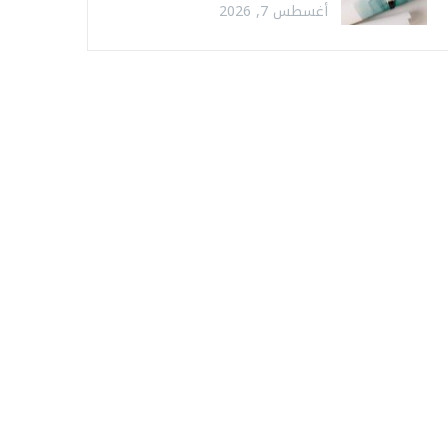
أغسطس 7, 2026