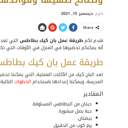
ونصائح طهيها وفوائدها
تاريخ
ديسمبر 15, 2021
Share
نقدم لكم
طريقة عمل بان كيك بطاطس
التي تعد 
أنه يمكنكم تحضيرها في المنزل في الأوقات التي تك
طريقة عمل بان كيك بطاط
تعد البان كيك من الأكلات العملية، التي يمكننا تحضي
المدرسة، ويمكننا إعدادها باستخدام
الخطوات
التالية:
المقادير
حبتان من البطاطس المسلوقة.
حبة بصل مبشورة.
بيضتان.
ربع كوب من الدقيق.