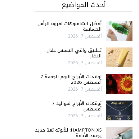
أحدث المواضيع
أفضل الشامبوهات لفروة الرأس
الحساسة
أغسطس 7, 2026
تطبيق واقي الشمس خلال
النهار
أغسطس 7, 2026
توقعـات الأبراج اليوم الجمعة 7
أغسطس 2026
أغسطس 7, 2026
توقعـات الأبراج لمواليد 7
أغسطس
أغسطس 7, 2026
HAMPTON XS: للأنوثة بُعدٌ جديد
يجسد الأناقة