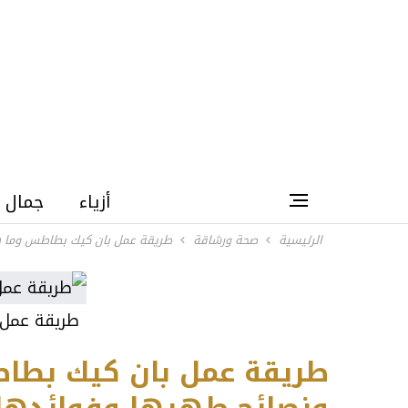
أزياء
جمال
الرئيسية
صحة ورشاقة
طريقة عمل بان كيك بطاطس وما ه
طريقة عمل
طريقة عمل بان كيك بطا