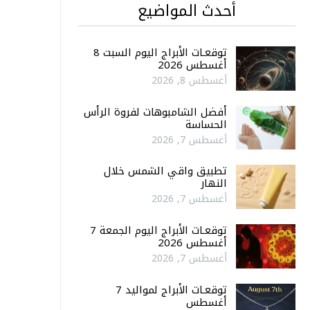
أحدث المواضيع
توقعـات الأبراج اليوم السبت 8
أغسطس 2026
أغسطس 8, 2026
أفضل الشامبوهات لفروة الرأس
الحساسة
أغسطس 7, 2026
تطبيق واقي الشمس خلال
النهار
أغسطس 7, 2026
توقعـات الأبراج اليوم الجمعة 7
أغسطس 2026
أغسطس 7, 2026
توقعـات الأبراج لمواليد 7
أغسطس