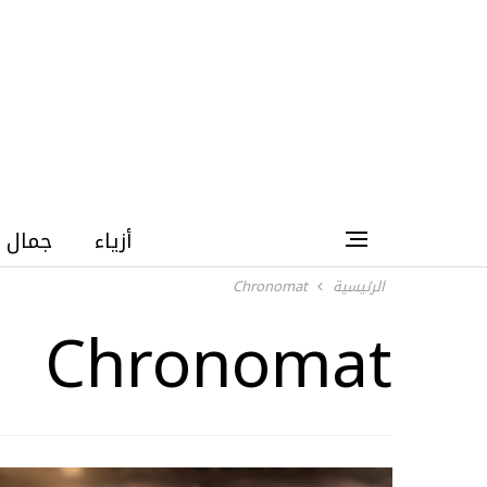
أزياء
جمال
الرئيسية
Chronomat
Chronomat