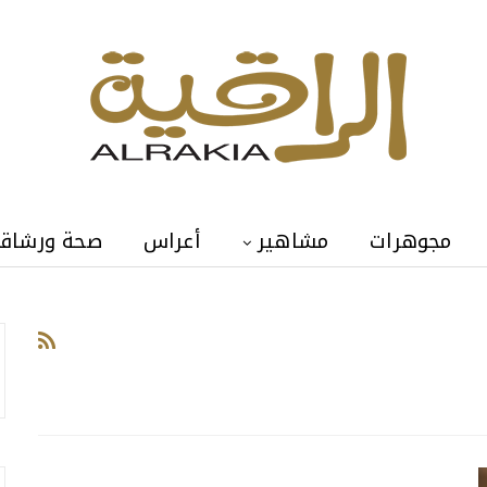
مجوهرات
مشاهير
أعراس
صحة ورشاق