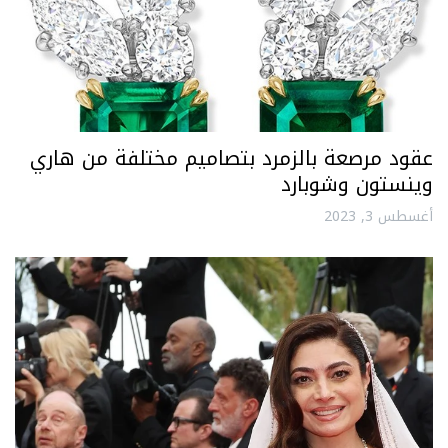
عقود مرصعة بالزمرد بتصاميم مختلفة من هاري
وينستون وشوبارد
أغسطس 3, 2023