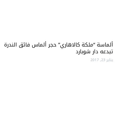
ألماسة “ملكة كالاهاري” حجر ألماس فائق الندرة
تبدعه دار شوبارد
يناير 23, 2017