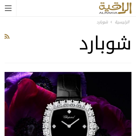
الرئيسية
شوبارد
شوبارد