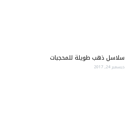
سلاسل ذهب طويلة للمحجبات
ديسمبر 24, 2017