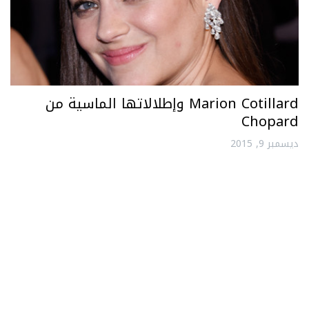
Marion Cotillard وإطلالاتها الماسية من
Chopard
ديسمبر 9, 2015