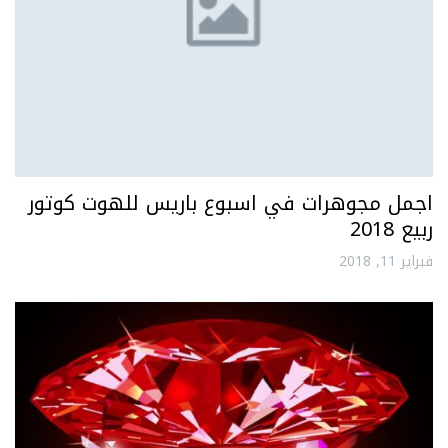
اجمل مجوهرات في اسبوع باريس للهوت كوتور
ربيع 2018
فبراير 11, 2018