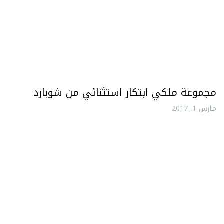
مجموعة ملكي ابتكار استثنائي من شوبارد
مارس 1, 2017