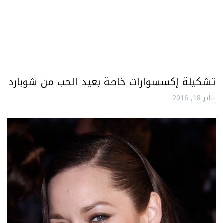
تشكيلة إكسسوارات خاصة بعيد الحب من شوبارد
يناير 18, 2016