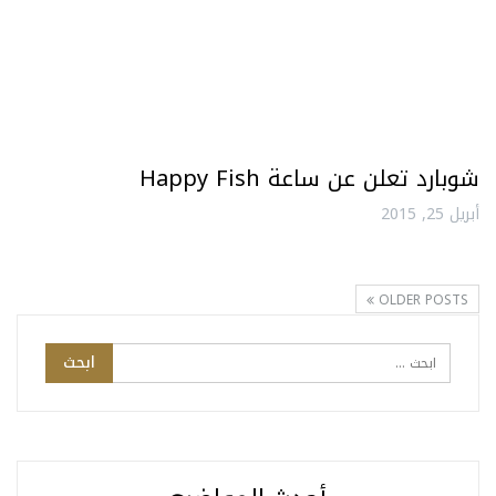
شوبارد تعلن عن ساعة Happy Fish
أبريل 25, 2015
OLDER POSTS