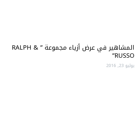
المشاهير في عرض أزياء مجموعة ” RALPH &
RUSSO”
يوليو 23, 2016