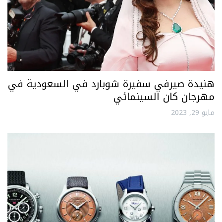
هنيدة صيرفي سفيرة شوبارد في السعودية في
مهرجان كان السينمائي
مايو 29, 2023