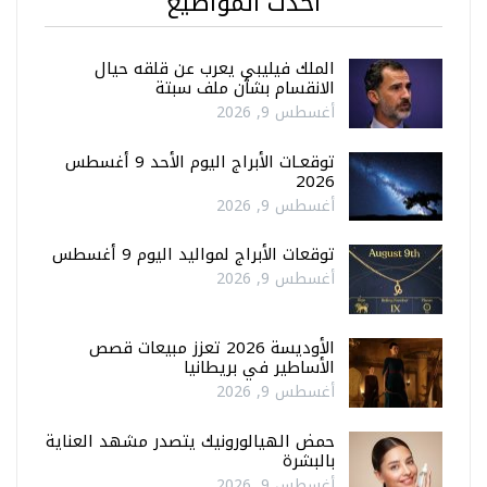
أحدث المواضيع
الملك فيليبي يعرب عن قلقه حيال
الانقسام بشأن ملف سبتة
أغسطس 9, 2026
توقعـات الأبراج اليوم الأحد 9 أغسطس
2026
أغسطس 9, 2026
توقعات الأبراج لمواليد اليوم 9 أغسطس
أغسطس 9, 2026
الأوديسة 2026 تعزز مبيعات قصص
الأساطير في بريطانيا
أغسطس 9, 2026
حمض الهيالورونيك يتصدر مشهد العناية
بالبشرة
أغسطس 9, 2026