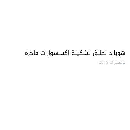
شوبارد تطلق تشكيلة إكسسوارات فاخرة
نوفمبر 9, 2016