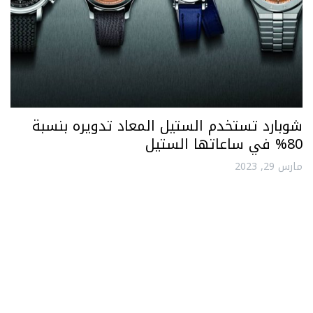
شوبارد تستخدم الستيل المعاد تدويره بنسبة
80% في ساعاتها الستيل
مارس 29, 2023