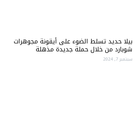
بيلا حديد تسلط الضوء على أيقونة مجوهرات
شوبارد من خلال حملة جديدة مذهلة
سبتمبر 7, 2024