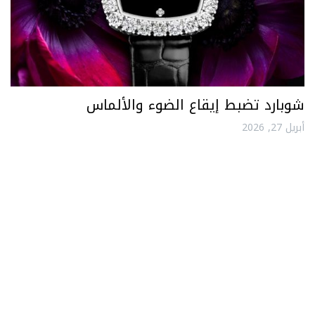
شوبارد تضبط إيقاع الضوء والألماس
أبريل 27, 2026