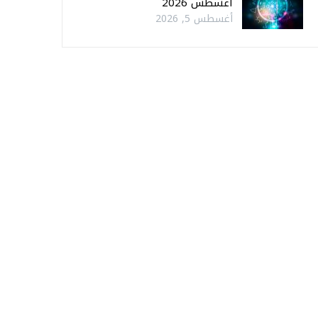
أغسطس 2026
أغسطس 5, 2026