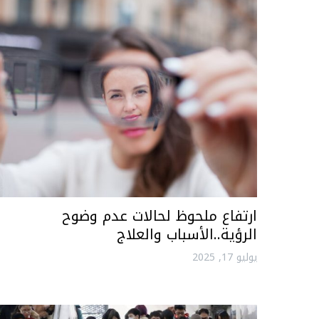
ارتفاع ملحوظ لحالات عدم وضوح
الرؤية..الأسباب والعلاج
يوليو 17, 2025