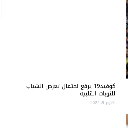
كوفيد19 يرفع احتمال تعرض الشباب
للنوبات القلبية
أكتوبر 9, 2024