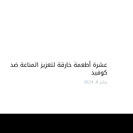
عشرة أطعمة خارقة لتعزيز المناعة ضد
كوفيد
يناير 8, 2024