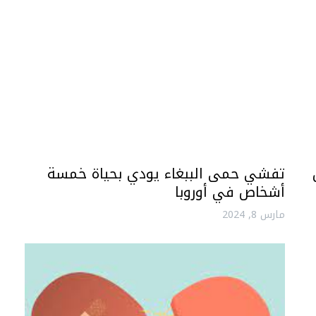
تفشي حمى الببغاء يودي بحياة خمسة
أشخاص في أوروبا
مارس 8, 2024