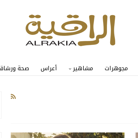
مجوهرات
مشاهير
أعراس
صحة ورشاق