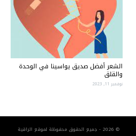
الشعر أفضل صديق يواسينا في الوحدة
والقلق
نوفمبر 11, 2023
© 2026 - جميع الحقوق محفوظة لموقع الراقية