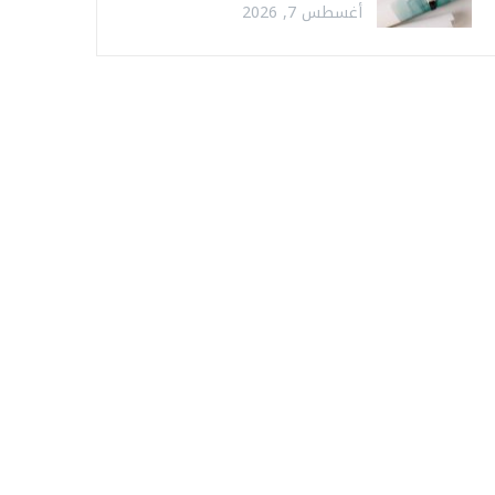
أغسطس 7, 2026