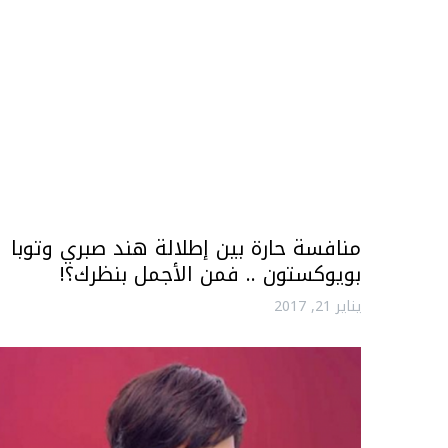
منافسة حارة بين إطلالة هند صبري وتوبا
بويوكستون .. فمن الأجمل بنظرك؟!
يناير 21, 2017