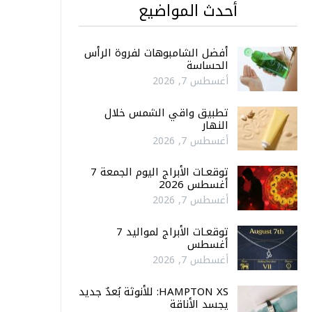
أحدث المواضيع
أفضل الشامبوهات لفروة الرأس
الحساسة
أغسطس 7, 2026
تطبيق واقي الشمس خلال
النهار
أغسطس 7, 2026
توقعـات الأبراج اليوم الجمعة 7
أغسطس 2026
أغسطس 7, 2026
توقعـات الأبراج لمواليد 7
أغسطس
أغسطس 7, 2026
HAMPTON XS: للأنوثة بُعدٌ جديد
يجسد الأناقة