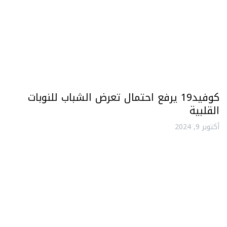
كوفيد19 يرفع احتمال تعرض الشباب للنوبات
القلبية
أكتوبر 9, 2024