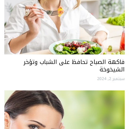
فاكهة الصباح تحافظ على الشباب وتؤخر
الشيخوخة
سبتمبر 2, 2024