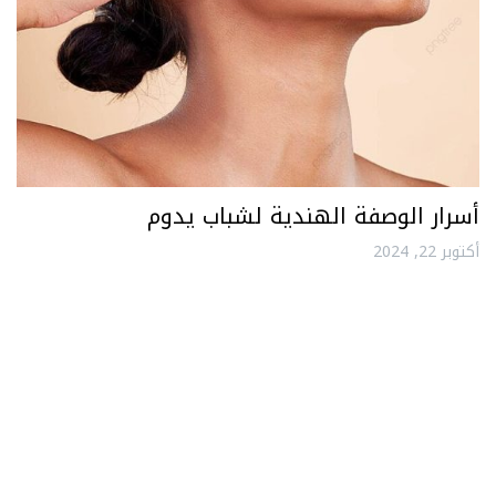
أسرار الوصفة الهندية لشباب يدوم
أكتوبر 22, 2024