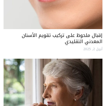
إقبال ملحوظ على تركيب تقويم الأسنان
المعدني التقليدي
أبريل 2, 2025