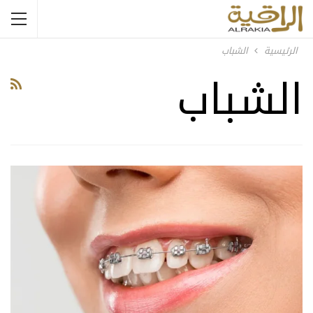
الرئيسية
الشباب
الشباب