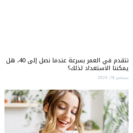
نتقدم في العمر بسرعة عندما نصل إلى 40، هل
يمكننا الاستعداد لذلك؟
سبتمبر 18, 2024