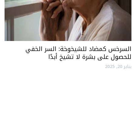
السرخس كمضاد للشيخوخة: السر الخفي
للحصول على بشرة لا تشيخ أبدًا
يناير 20, 2025