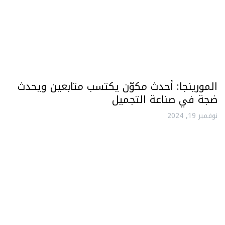
المورينجا: أحدث مكوّن يكتسب متابعين ويحدث
ضجة في صناعة التجميل
نوفمبر 19, 2024