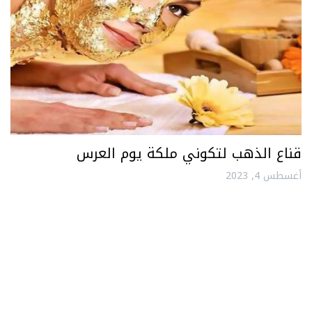
قناع الذهب لتكوني ملكة يوم العرس
أغسطس 4, 2023