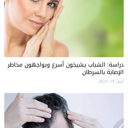
دراسة: الشباب يشيخون أسرع ويواجهون مخاطر
الإصابة بالسرطان
أبريل 18, 2024