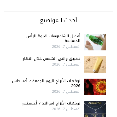
أحدث المواضيع
أفضل الشامبوهات لفروة الرأس
الحساسة
أغسطس 7, 2026
تطبيق واقي الشمس خلال النهار
أغسطس 7, 2026
توقعـات الأبراج اليوم الجمعة 7 أغسطس
2026
أغسطس 7, 2026
توقعـات الأبراج لمواليد 7 أغسطس
أغسطس 7, 2026