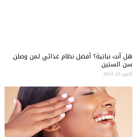
هل أنت نباتية؟ أفضل نظام غذائي لمن وصلن
سن الستين
أكتوبر 25, 2024