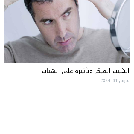
الشيب المبكر وتأثيره على الشباب
مارس 31, 2024