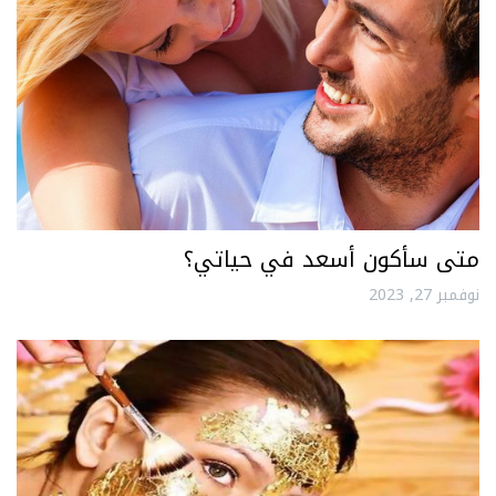
متى سأكون أسعد في حياتي؟
نوفمبر 27, 2023