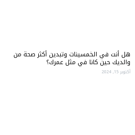
هل أنت في الخمسينات وتبدين أكثر صحة من
والديك حين كانا في مثل عمرك؟
أكتوبر 15, 2024