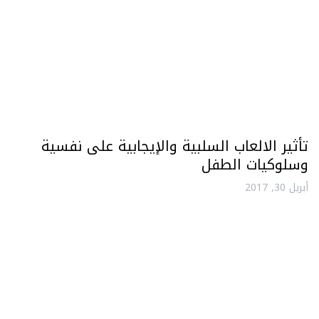
تأثير الالعاب السلبية والإيجابية على نفسية
وسلوكيات الطفل
أبريل 30, 2017