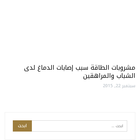
مشروبات الطاقة سبب إصابات الدماغ لدى
الشباب والمراهقين
سبتمبر 22, 2015