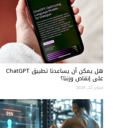
هل يمكن أن يساعدنا تطبيق ChatGPT
على إنقاص وزننا؟
فبراير 22, 2026