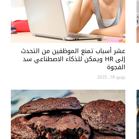
عشر أسباب تمنع الموظفين من التحدث
إلى HR ويمكن للذكاء الاصطناعي سد
الفجوة
يونيو 18, 2025