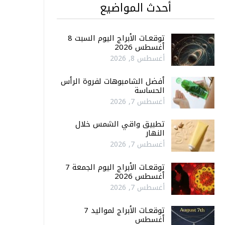
أحدث المواضيع
توقعـات الأبراج اليوم السبت 8
أغسطس 2026
أغسطس 8, 2026
أفضل الشامبوهات لفروة الرأس
الحساسة
أغسطس 7, 2026
تطبيق واقي الشمس خلال
النهار
أغسطس 7, 2026
توقعـات الأبراج اليوم الجمعة 7
أغسطس 2026
أغسطس 7, 2026
توقعـات الأبراج لمواليد 7
أغسطس