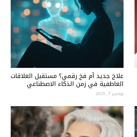
علاج جديد أم فخ رقمي؟ مستقبل العلاقات
العاطفية في زمن الذكاء الاصطناعي
نوفمبر 7, 2025