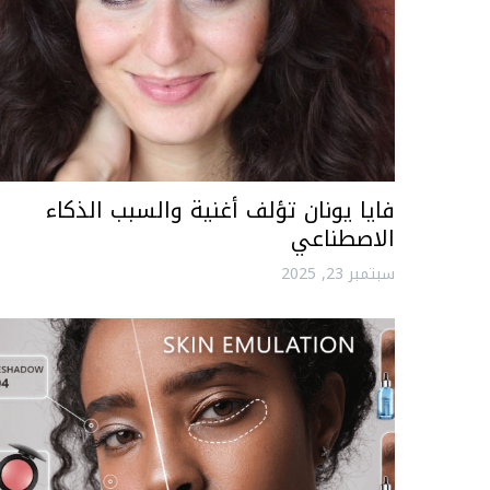
فايا يونان تؤلف أغنية والسبب الذكاء
الاصطناعي
سبتمبر 23, 2025