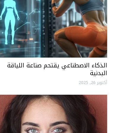
الذكاء الاصطناعي يقتحم صناعة اللياقة
البدنية
أكتوبر 26, 2025