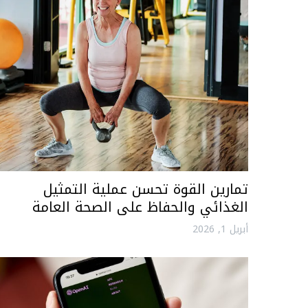
تمارين القوة تحسن عملية التمثيل
الغذائي والحفاظ على الصحة العامة
أبريل 1, 2026