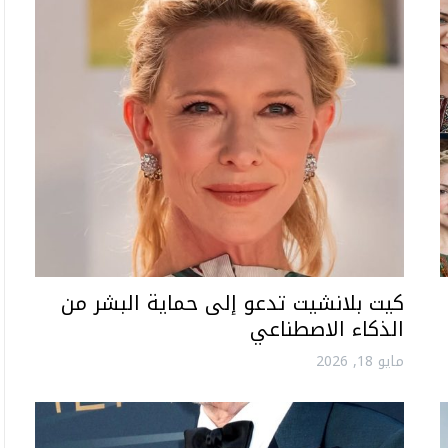
كيت بلانشيت تدعو إلى حماية البشر من
الذكاء الاصطناعي
مايو 18, 2026