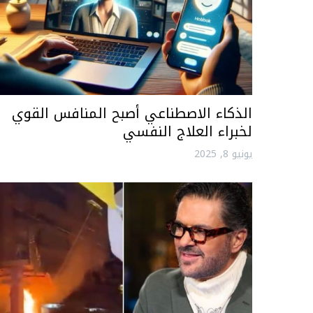
الذكاء الاصطناعي أصبح المنافس القوي
لخبراء العلاج النفسي
يونيو 8, 2025