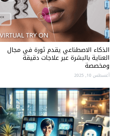
الذكاء الاصطناعي يقدم ثورة في مجال
العناية بالبشرة عبر علاجات دقيقة
ومخصصة
أغسطس 10, 2025