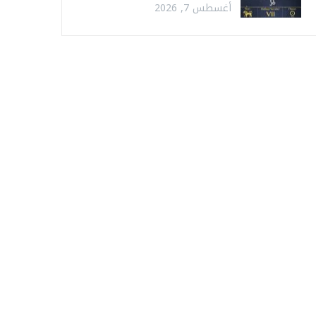
أغسطس 7, 2026