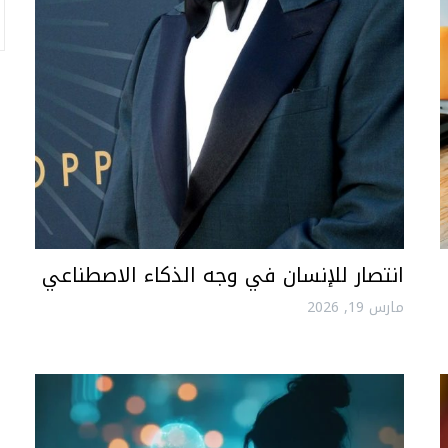
انتصار للإنسان في وجه الذكاء الاصطناعي
مارس 19, 2026