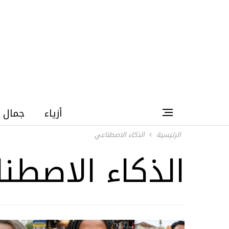
أزياء
جمال
الرئيسية
الذكاء الاصطناعي
الذكاء الاصطن