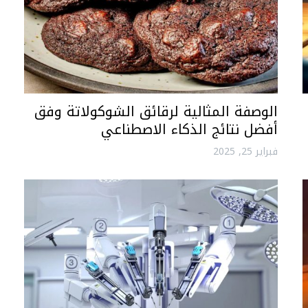
الوصفة المثالية لرقائق الشوكولاتة وفق
أفضل نتائج الذكاء الاصطناعي
فبراير 25, 2025