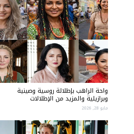
واحة الراهب بإطلالة روسية وصينية
وبرازيلية والمزيد من الإطلالات
مايو 28, 2026