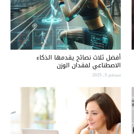
أفضل ثلاث نصائح يقدمها الذكاء
الاصطناعي لفقدان الوزن
سبتمبر 3, 2025