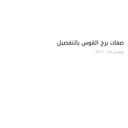
صفات برج القوس بالتفصيل
نوفمبر 24, 2017