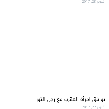
أكتوبر 28, 2017
توافق امرأة العقرب مع رجل الثور
أكتوبر 27, 2017