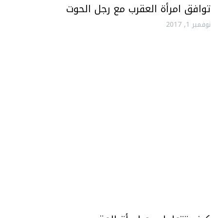
توافق امرأة العقرب مع رجل الحوت
نوفمبر 1, 2017