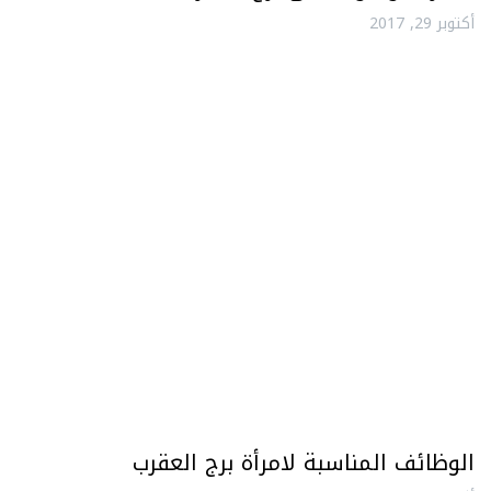
أكتوبر 29, 2017
الوظائف المناسبة لامرأة برج العقرب