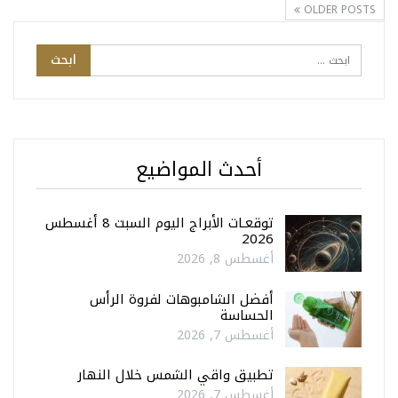
OLDER POSTS
أحدث المواضيع
توقعـات الأبراج اليوم السبت 8 أغسطس
2026
أغسطس 8, 2026
أفضل الشامبوهات لفروة الرأس
الحساسة
أغسطس 7, 2026
تطبيق واقي الشمس خلال النهار
أغسطس 7, 2026