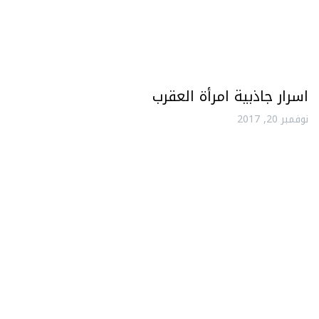
اسرار جاذبية امرأة العقرب
نوفمبر 20, 2017