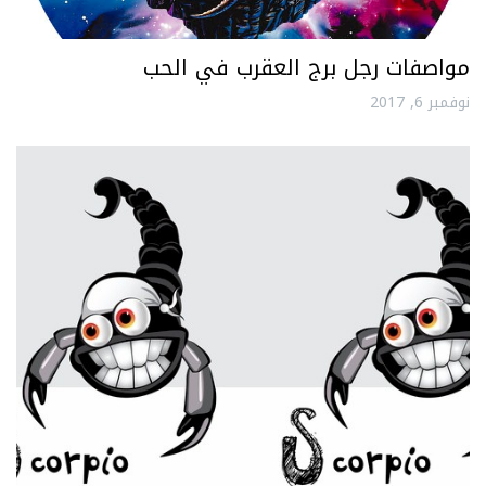
مواصفات رجل برج العقرب في الحب
نوفمبر 6, 2017