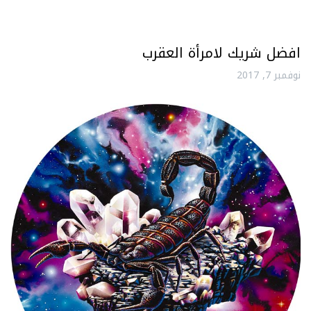
افضل شريك لامرأة العقرب
نوفمبر 7, 2017