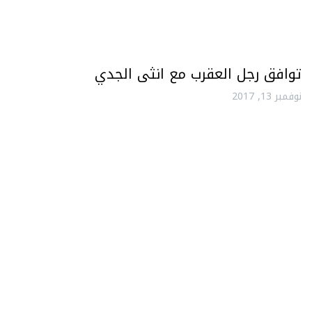
توافق رجل العقرب مع انثى الجدي
نوفمبر 13, 2017