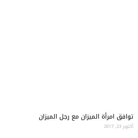
توافق امرأة الميزان مع رجل الميزان
أكتوبر 23, 2017