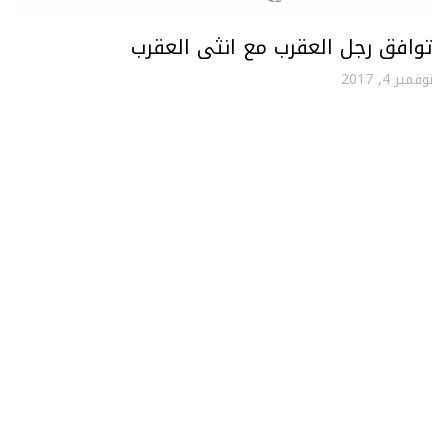
توافق رجل العقرب مع انثى العقرب
نوفمبر 4, 2017