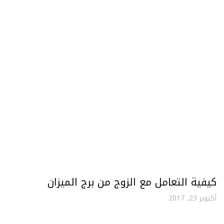
كيفية التعامل مع الزوج من برج الميزان
أكتوبر 23, 2017