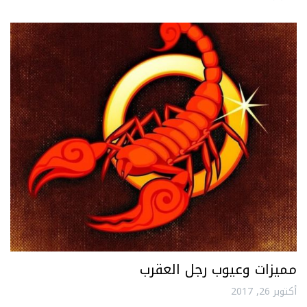
مميزات وعيوب رجل العقرب
أكتوبر 26, 2017