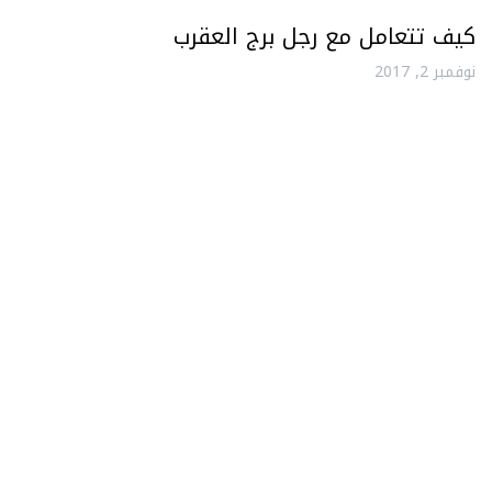
كيف تتعامل مع رجل برج العقرب
نوفمبر 2, 2017