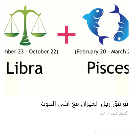
توافق رجل الميزان مع انثى الحوت
أكتوبر 22, 2017