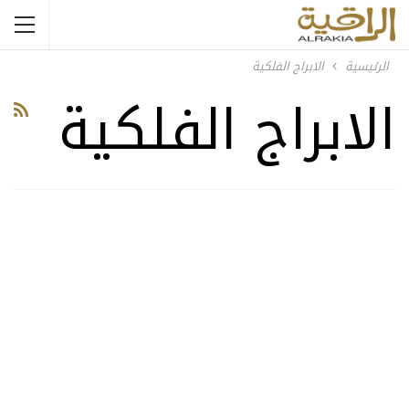
الرئيسية
الابراج الفلكية
الابراج الفلكية