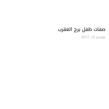
صفات طفل برج العقرب
نوفمبر 16, 2017