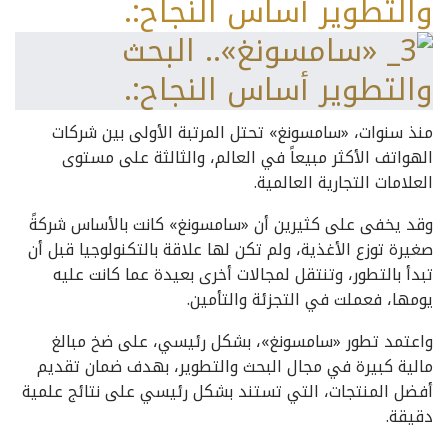
والتطوير أساس النجاح:.
منذ سنوات، «سامسونغ» تحتل المرتبة الأولى بين شركات
الهواتف الأكثر مبيعاً في العالم، والثالثة على مستوى
العلامات التجارية العالمية.
وقد يخفى على كثيرين أن «سامسونغ» كانت بالأساس شركةً
صغيرة توزع الأغذية، ولم تكن لها علاقة بالتكنولوجيا قبل أن
تبدأ بالتطور، وتنتقل لمجالات أخرى بعيدة عما كانت عليه
يومها، فعملت في التجزئة والتأمين.
واعتمد تطور «سامسونغ»، بشكل رئيسي، على ضخ مبالغ
مالية كبيرة في مجال البحث والتطوير، بهدف ضمان تقديم
أفضل المنتجات، التي تستند بشكل رئيسي على نتائج علمية
دقيقة.