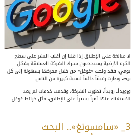
لا مبالغة على الإطلاق إذا قلنا إن أغلب البشر على سطح
الكرة الأرضية يستخدمون محرك الشركة العملاقة بشكل
يومي، فقد ولجت «غوغل» من خلال محركها بسهولة إلى كل
بيت، وصارت رفيقاً دائماً لنسبة كبيرة من الناس.
ورويداً.. رويداً، تطورت الشركة، وقدمت خدمات لم يعد
الاستغناء عنها أمراً يسيراً على الإطلاق، مثل خرائط غوغل.
3_ «سامسونغ».. البحث