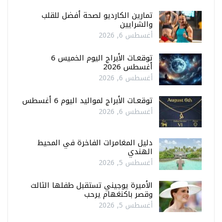
تمارين الكارديو لصحة أفضل للقلب
والشرايين
أغسطس 6, 2026
توقعـات الأبراج اليوم الخميس 6
أغسطس 2026
أغسطس 6, 2026
توقعـات الأبراج لمواليد اليوم 6 أغسطس
أغسطس 6, 2026
دليل المغامرات الفاخرة في المحيط
الهندي
أغسطس 5, 2026
الأميرة يوجيني تستقبل طفلها الثالث
وقصر باكنغهام يرحب
أغسطس 5, 2026