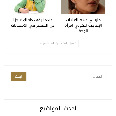
مارسي هذه العادات
عندما يقف طفلكِ عاجزا
الإنتاجية لتكوني امرأة
عن التفكير في الامتحانات
ناجحة
تحميل المزيد من المواضيع
أحدث المواضيع