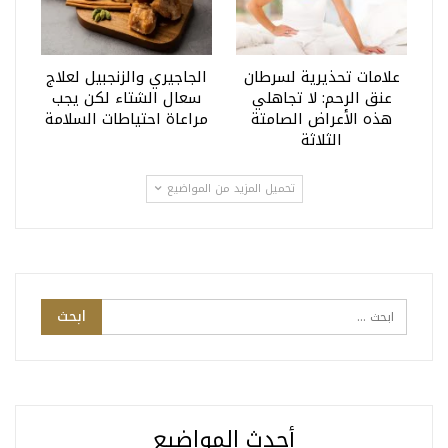
علامات تحذيرية لسرطان
الجاجيري والزنجبيل لعلاج
عنق الرحم: لا تجاهلي
سعال الشتاء لكن يجب
هذه الأعراض الصامتة
مراعاة احتياطات السلامة
الثلاثة
تحميل المزيد من المواضيع
أحدث المواضيع