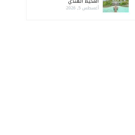
المحيط الهندي
أغسطس 5, 2026