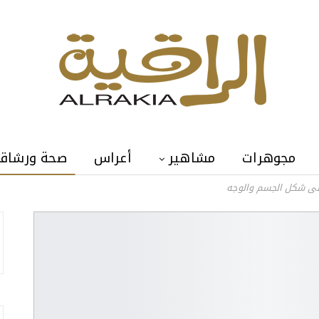
مجوهرات
مشاهير
أعراس
صحة ورشاق
لى شكل الجسم والوجه