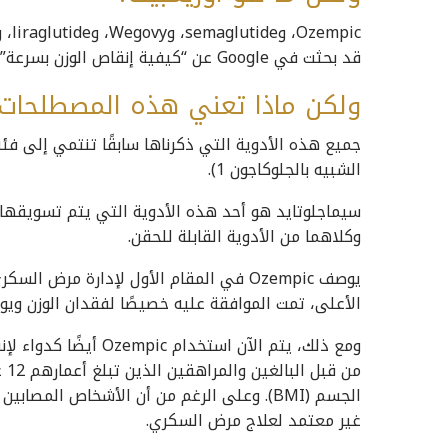
pic
قد بحثت في Google عن “كيفية إنقاص الوزن بسرعة”.
ولكن ماذا تعني هذه المصطلحات 
الشبيه بالجلوكاجون 1).
وكلاهما من الأدوية القابلة للحقن.
الأعلى، تمت الموافقة عليه خصيصًا لفقدان الوزن ويو
من
غير معتمد لعلاج مرض السكري.