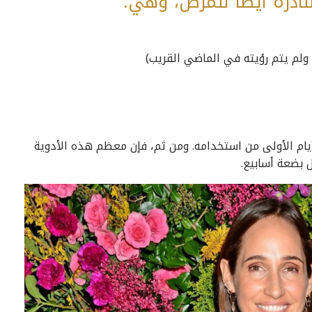
لنادرة أيضًا للمرض، وهي:
 ولم يتم رؤيته في الماضي القريب)
لأيام الأولى من استخدامه. ومن ثم، فإن معظم هذه الأدوية
ل بضعة أسابيع.