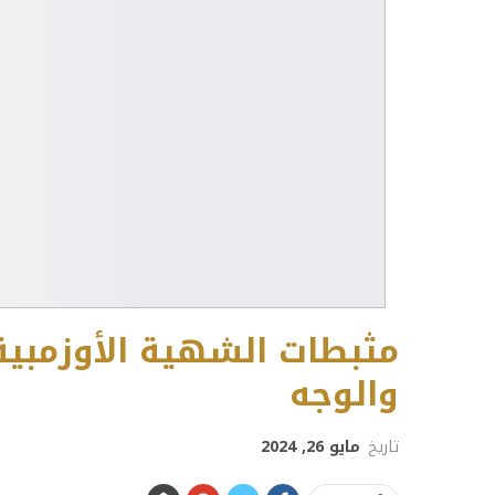
مثبطات الشهية الأوزمبي
والوجه
تاريخ
مايو 26, 2024