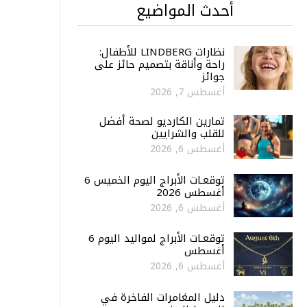
أحدث المواضيع
نظارات LINDBERG للأطفال:
راحة وأناقة بتصميم حائز على
جوائز
أغسطس 7, 2026
تمارين الكارديو لصحة أفضل
للقلب والشرايين
أغسطس 6, 2026
توقعـات الأبراج اليوم الخميس 6
أغسطس 2026
أغسطس 6, 2026
توقعـات الأبراج لمواليد اليوم 6
أغسطس
أغسطس 6, 2026
دليل المغامرات الفاخرة في