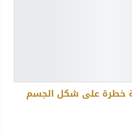
ة خطرة على شكل الجسم