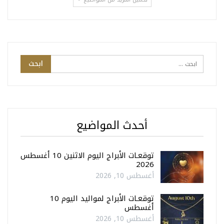
أحدث المواضيع
توقعـات الأبراج اليوم الاثنين 10 أغسطس
2026
أغسطس 10, 2026
توقعـات الأبراج لمواليد اليوم 10
أغسطس
أغسطس 10, 2026