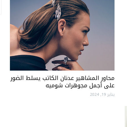
محاور المشاهير عدنان الكاتب يسلط الضور
على أجمل مجوهرات شوميه
يناير 19, 2024