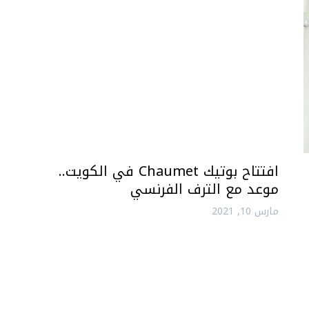
افتتاح بوتيك Chaumet في الكويت..
موعد مع الترف الفرنسي
مارس 10, 2021