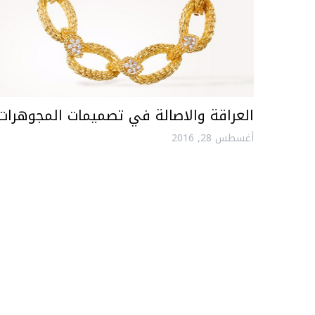
العراقة والاصالة في تصميمات المجوهرات
أغسطس 28, 2016