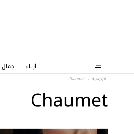
أزياء
جمال
الرئيسية
Chaumet
Chaumet