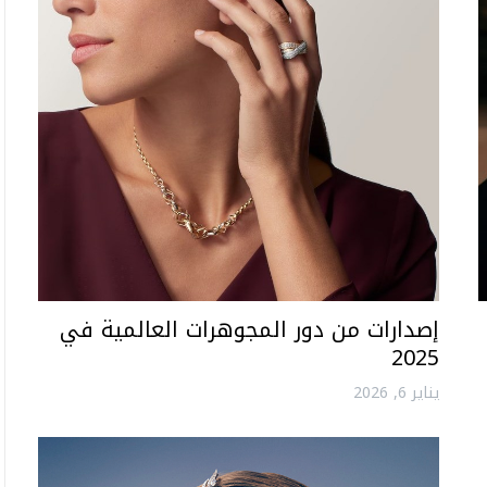
إصدارات من دور المجوهرات العالمية في
2025
يناير 6, 2026