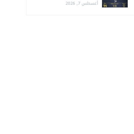
أغسطس 7, 2026