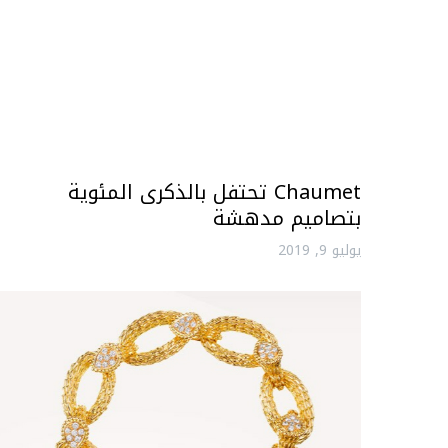
Chaumet تحتفل بالذكرى المئوية
بتصاميم مدهشة
يوليو 9, 2019