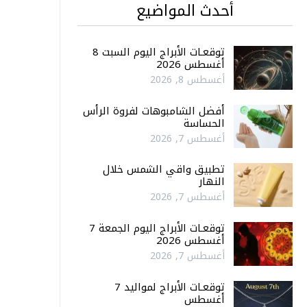
أحدث المواضيع
توقعـات الأبراج اليوم السبت 8
أغسطس 2026
أغسطس 8, 2026
أفضل الشامبوهات لفروة الرأس
الحساسة
أغسطس 7, 2026
تطبيق واقي الشمس خلال
النهار
أغسطس 7, 2026
توقعـات الأبراج اليوم الجمعة 7
أغسطس 2026
أغسطس 7, 2026
توقعـات الأبراج لمواليد 7
أغسطس