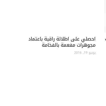
احصلي على اطلالة راقية باعتماد
مجوهرات مفعمة بالفخامة
يونيو 19, 2016