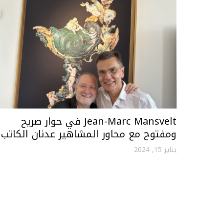
Jean-Marc Mansvelt في حوار صريح
ومفتوح مع محاور المشاهير عدنان الكاتب
يناير 15, 2024