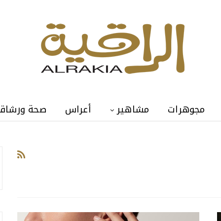
مجوهرات
مشاهير
أعراس
صحة ورشاق