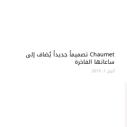
Chaumet تصميماً جديداً يُضاف إلى
ساعاتها الفاخرة
أبريل 1, 2019