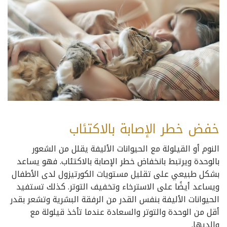
خفض خطر الإصابة بالاكتئاب
النوم أو القيلولة مع الحيوانات الأليفة يقلل من الشعور
بالوحدة ويرتبط بانخفاض خطر الإصابة بالاكتئاب. فهو يساعد
بشكل طبيعي على تقليل مستويات الكورتيزول لدى الأطفال
ويساعد أيضًا على الاسترخاء وتخفيف التوتر. كذلك تستفيد
الحيوانات الأليفة بنفس القدر من الرفقة البشرية وتشعر بقدر
أقل من الوحدة والتوتر والسعادة عندما تأخذ قيلولة مع
والديها.