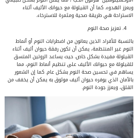
ويعزز الهدوء. كما أن القيلولة مع حيوانك الأليف أثناء
الاستراحة هي طريقة صحية ومثمرة للاسترخاء.
تعزيز صحة النوم
بالنسبة للأفراد الذين يعانون من اضطرابات النوم أو أنماط
النوم غير المنتظمة، يمكن أن تكون رفقة حيوان أليف أثناء
القيلولة مفيدة بشكل خاص. حيث يساعد الروتين المتسق
للقيلولة مع حيوانك الأليف على تنظيم أنماط النوم، مما
يساهم في تحسين صحة النوم بشكل عام. كما إن الشعور
بالأمان الذي يوفره حيوان أليف موثوق به يمكن أن يخفف من
القلق، ويعزز جودة النوم.