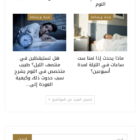
النوم
صحة ورشاقة
صحة ورشاقة
ماذا يحدث إذا نمنا ست
هل تستيقظين في
ساعات في الليلة لمدة
منتصف الليل؟ طبيب
أسبوعين؟
متخصص في النوم يشرح
سبب حدوث ذلك وكيفية
العودة إلى…
تحميل المزيد من المواضيع