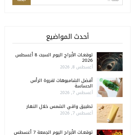
أحدث المواضيع
توقعـات الأبراج اليوم السبت 8 أغسطس
2026
أغسطس 8, 2026
أفضل الشامبوهات لفروة الرأس
الحساسة
أغسطس 7, 2026
تطبيق واقي الشمس خلال النهار
أغسطس 7, 2026
توقعـات الأبراج اليوم الجمعة 7 أغسطس