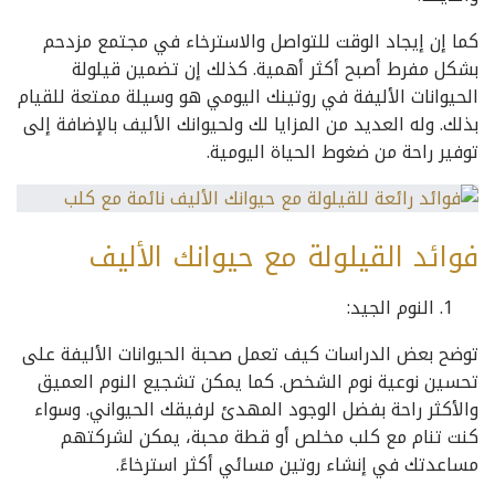
كما إن إيجاد الوقت للتواصل والاسترخاء في مجتمع مزدحم
بشكل مفرط أصبح أكثر أهمية. كذلك إن تضمين قيلولة
الحيوانات الأليفة في روتينك اليومي هو وسيلة ممتعة للقيام
بذلك. وله العديد من المزايا لك ولحيوانك الأليف بالإضافة إلى
توفير راحة من ضغوط الحياة اليومية.
فوائد القيلولة مع حيوانك الأليف
النوم الجيد:
توضح بعض الدراسات كيف تعمل صحبة الحيوانات الأليفة على
تحسين نوعية نوم الشخص. كما يمكن تشجيع النوم العميق
والأكثر راحة بفضل الوجود المهدئ لرفيقك الحيواني. وسواء
كنت تنام مع كلب مخلص أو قطة محبة، يمكن لشركتهم
مساعدتك في إنشاء روتين مسائي أكثر استرخاءً.