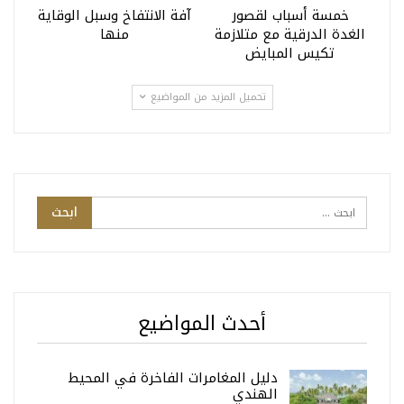
خمسة أسباب لقصور
آفة الانتفاخ وسبل الوقاية
الغدة الدرقية مع متلازمة
منها
تكيس المبايض
تحميل المزيد من المواضيع
أحدث المواضيع
دليل المغامرات الفاخرة في المحيط
الهندي