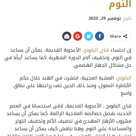
النوم
تاريخ
نوفمبر 29, 2023
Share
إن احتساء
شاي البابونج
، الأعجوبة القديمة، يمكن أن يساعد
في النوم، وتخفيف آلام الدورة الشهرية. كما يساعد أيضًا في
حل مشاكل الجهاز الهضمي.
البابونج
، العشبة العجيبة، انتشرت في الهند خلال حكم
الأباطرة المغول، ومنذ ذلك الحين تمت زراعتها على نطاق
واسع
شاي البابونج ، الأعجوبة القديمة، لاقى استحسانا في العصر
الحديث بفضل خصائصه العلاجية الرائعة. كما يمكن أن يساعد
مشروب الأزهار المهدئ في تخفيف الألم وتخفيف التوتر
والمساعدة على النوم. وهنا نناقش كيف يمكن أن يساعد