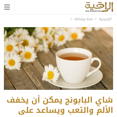
الرئيسية
صحة ورشاقة
شاي البابونج يمكن أن يخفف
الألم والتعب ويساعد على