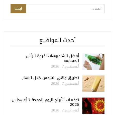
أحدث المواضيع
أفضل الشامبوهات لفروة الرأس
الحساسة
أغسطس 7, 2026
تطبيق واقي الشمس خلال النهار
أغسطس 7, 2026
توقعـات الأبراج اليوم الجمعة 7 أغسطس
2026
أغسطس 7, 2026