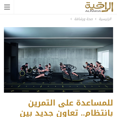
الرئيسية
صحة ورشاقة
للمساعدة على التمرين
بانتظام.. تعاون جديد بين