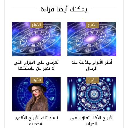
يمكنك أيضا قراءة
الأبراج
الأبراج
أكثر الأبراج جاذبية عند
تعرفي على الابراج التي
الرجال
لا تعبر عن عاطفتها
الأبراج
الأبراج
الأبراج الأكثر تفاؤل في
نساء تلك الأبراج الأقوى
الحياة
شخصية