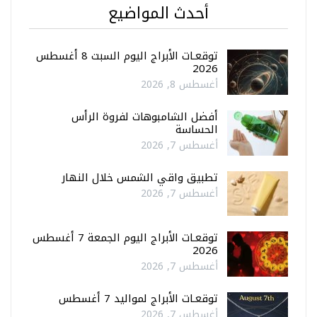
أحدث المواضيع
توقعـات الأبراج اليوم السبت 8 أغسطس
2026
أغسطس 8, 2026
أفضل الشامبوهات لفروة الرأس
الحساسة
أغسطس 7, 2026
تطبيق واقي الشمس خلال النهار
أغسطس 7, 2026
توقعـات الأبراج اليوم الجمعة 7 أغسطس
2026
أغسطس 7, 2026
توقعـات الأبراج لمواليد 7 أغسطس
أغسطس 7, 2026