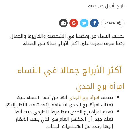
تاريخ
أبريل 25, 2023
Share
تختلف النساء عن بعضها في الشخصية والكاريزما والجمال
وهنا سوف نتعرف على أكثر الأبراج جمالا في النساء.
أكثر الأبراج جمالا في النساء
امرأة برج الجدي
تتصف
امرأة برج الجدي
أنها من أجمل النساء حيث
تمتلك امرأة برج الجدي ابتسامة رائعة تلفت النظر إليها.
تهتم امرأة برج الجدي بمظهرها الخارجي حيث أنها
تعلم جيدا أن المظهر العام هو الذي يلفت الأنظار
إليها وتعد من الشخصيات الجذاب.