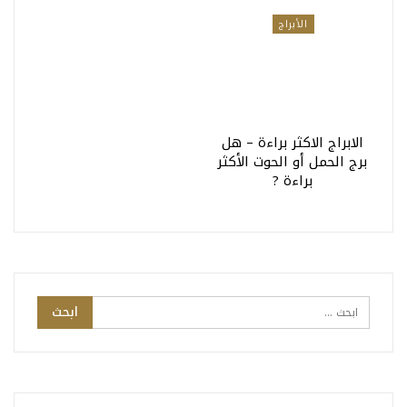
الأبراج
الابراج الاكثر براءة – هل
برج الحمل أو الحوت الأكثر
براءة ?