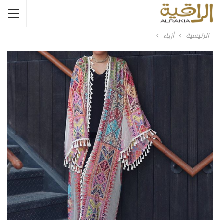
الرئيسية
أزياء