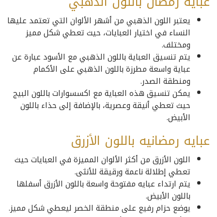
عبايه رمضان باللون الذهبي
يعتبر اللون الذهبي من أشهر الألوان التي تعتمد عليها
النساء في اختيار العبايات، حيث تعطي شكل مميز
ومختلف.
يتم تنسيق العباية باللون الذهبي مع الأسود عبارة عن
عباية واسعة مطرزة باللون الذهبي على الأكمام
ومنطقة الصدر.
يمكن تنسيق هذه العباية مع اكسسوارات باللون البيج
حيث تعطي أنيقة وعصرية، بالإضافة إلى حذاء باللون
الأبيض.
عبايه رمضانيه باللون الأزرق
اللون الأزرق من أكثر الألوان المميزة في العبايات حيث
تعطي إطلالة ناعمة ورقيقة للأنثى.
يتم ارتداء عبايه مفتوحة واسعة باللون الأزرق أسفلها
باللون الأبيض.
يوضع حزام رفيع على منطقة الخصر ليعطي شكل مميز.