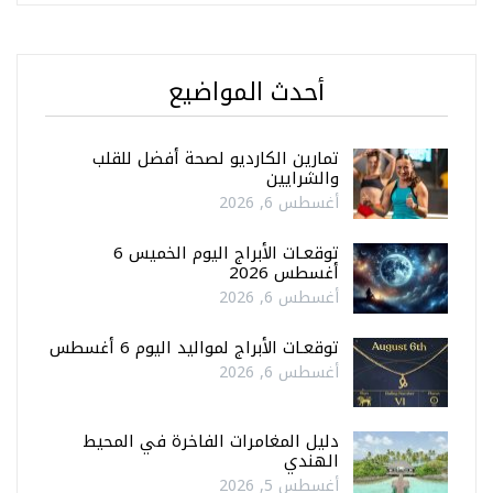
أحدث المواضيع
تمارين الكارديو لصحة أفضل للقلب
والشرايين
أغسطس 6, 2026
توقعـات الأبراج اليوم الخميس 6
أغسطس 2026
أغسطس 6, 2026
توقعـات الأبراج لمواليد اليوم 6 أغسطس
أغسطس 6, 2026
دليل المغامرات الفاخرة في المحيط
الهندي
أغسطس 5, 2026