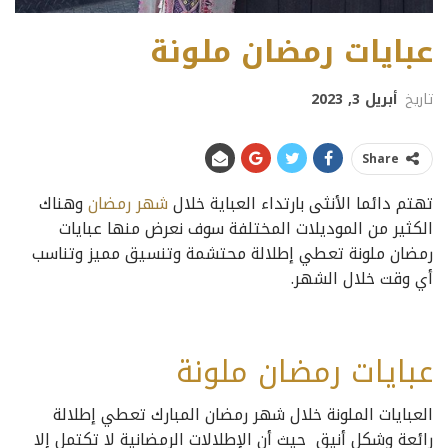
عبايات رمضان ملونة
تاريخ
أبريل 3, 2023
Share
تهتم دائما الأنثى بارتداء العباية خلال
شهر رمضان
وهناك
الكثير من الموديلات المختلفة سوف نعرض منها عبايات
رمضان ملونة تعطي إطلالة محتشمة وتنسيق مميز وتناسب
أي وقت خلال الشهر.
عبايات رمضان ملونة
العبايات الملونة خلال شهر رمضان المبارك تعطي إطلالة
رائعة وشكل أنيق حيث أن الإطلالات الرمضانية لا تكتمل إلا