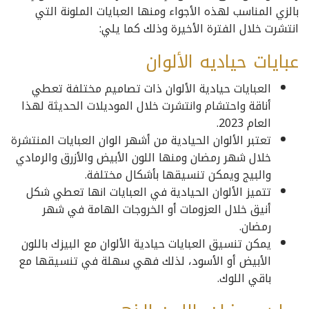
بالزي المناسب لهذه الأجواء ومنها العبايات الملونة التي
انتشرت خلال الفترة الأخيرة وذلك كما يلي:
عبايات حياديه الألوان
العبايات حيادية الألوان ذات تصاميم مختلفة تعطي
أناقة واحتشام وانتشرت خلال الموديلات الحديثة لهذا
العام 2023.
تعتبر الألوان الحيادية من أشهر الوان العبايات المنتشرة
خلال شهر رمضان ومنها اللون الأبيض والأزرق والرمادي
والبيج ويمكن تنسيقها بأشكال مختلفة.
تتميز الألوان الحيادية في العبايات انها تعطي شكل
أنيق خلال العزومات أو الخروجات الهامة في شهر
رمضان.
يمكن تنسيق العبايات حيادية الألوان مع البيزك باللون
الأبيض أو الأسود، لذلك فهي سهلة في تنسيقها مع
باقي اللوك.