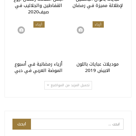
لإطلالة مميزة في رمضان
القفاطين والجلاليب في
صيف2020
أزياء
أزياء
موديلات عبايات باللون
أزياء رمضانية في أسبوع
الابيض 2019
الموضة العربي في دبي
تحميل المزيد من المواضيع