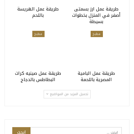
طريقة عمل ارز بسمتى
طريقة عمل الهريسة
أصفر في المنزل بخطوات
باللحم
بسيطة
مطبخ
مطبخ
طريقة عمل البامية
طريقة عمل صينيه كرات
المصرية باللحمة
البطاطس بالدجاج
تحميل المزيد من المواضيع