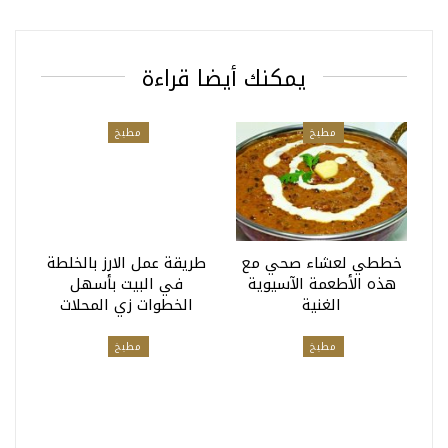
يمكنك أيضا قراءة
مطبخ
مطبخ
خططي لعشاء صحي مع
طريقة عمل الارز بالخلطة
هذه الأطعمة الآسيوية
في البيت بأسهل
الغنية
الخطوات زي المحلات
مطبخ
مطبخ