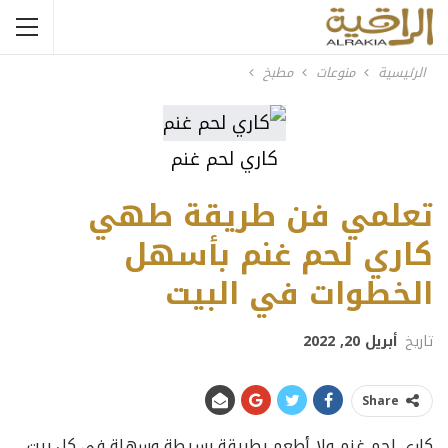
الرئيسية
منوعات
مطبخ
كاري لحم غنم
تعلمي فن طريقة طهي
كاري لحم غنم بأسهل
الخطوات في البيت
تاريخ
أبريل 20, 2022
Share
كاري لحم غنم ولا أطعم بطريقة بسيطة وسهلة في كل بيت