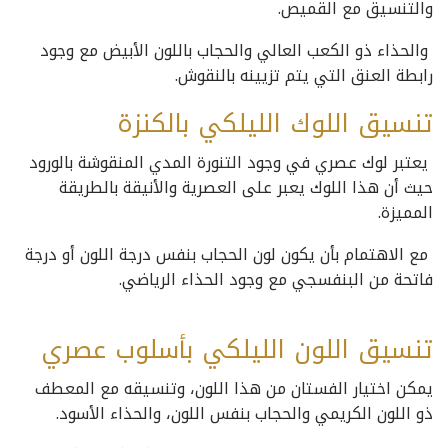
والتنسيق مع القميص.
والحذاء ذو الكعب العالي والحجاب باللون الأبيض مع وجود
رابطة العنق التي يتم تزيينه بالنقوش.
تنسيق اللوك الليلكي بالكنزة
يعتبر لوك عصري في وجود التنورة المدي المنقوشة بالورود
حيث أن هذا اللوك يعبر على العصرية والأنيقة بالطريقة
المميزة.
مع الاهتمام بأن يكون لون الحجاب بنفس درجة اللون أو درجة
فاتحة من البنفسجي مع وجود الحذاء الرياضي.
تنسيق اللون الليلكي بأسلوب عصري
يمكن اختيار الفستان من هذا اللون، وتنسيقه مع المعطف
ذو اللون الكريمي والحجاب بنفس اللون، والحذاء الأسود.