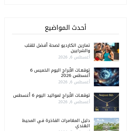
أحدث المواضيع
تمارين الكارديو لصحة أفضل للقلب
والشرايين
أغسطس 6, 2026
توقعـات الأبراج اليوم الخميس 6
أغسطس 2026
أغسطس 6, 2026
توقعـات الأبراج لمواليد اليوم 6 أغسطس
أغسطس 6, 2026
دليل المغامرات الفاخرة في المحيط
الهندي