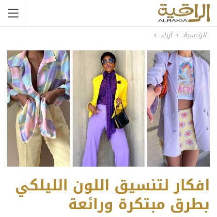
الرئيسية
أزياء
افكار لتنسيق اللون الليلكي
بطرق مبتكرة ورائعة