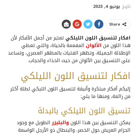
تاريخ
يونيو 4, 2023
Share
افكار لتنسيق اللون الليلكي
تعتبر من أجمل الأفكار لأن
هذا اللون من
الألوان
المفعمة بالحياة، والتي تعطي
الإطلالة الجميلة، وتظهر الفتيات بالمظهر العصري، وتساعد
على التنسيق بين الألوان من حيث الحذاء والحجاب.
افكار لتنسيق اللون الليلكي
إليكم أفكار مبتكرة وأنيقة لتنسيق اللون الليكي لطلة أكثر
من رائعة، ومنها ما يلي:
تنسيق اللون الليلكي بالبدلة
يمكن التنسيق بين هذا اللون
والبليزر
الطويل مع وجود
الحزام العريض حول الخصر، والبنطال ذو الأرجل الواسعة