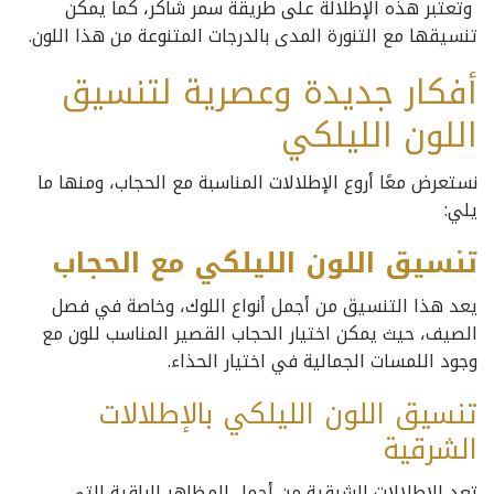
وتعتبر هذه الإطلالة على طريقة سمر شاكر، كما يمكن
تنسيقها مع التنورة المدى بالدرجات المتنوعة من هذا اللون.
أفكار جديدة وعصرية لتنسيق
اللون الليلكي
نستعرض معًا أروع الإطلالات المناسبة مع الحجاب، ومنها ما
يلي:
تنسيق اللون الليلكي مع الحجاب
يعد هذا التنسيق من أجمل أنواع اللوك، وخاصة في فصل
الصيف، حيث يمكن اختيار الحجاب القصير المناسب للون مع
وجود اللمسات الجمالية في اختيار الحذاء.
تنسيق اللون الليلكي بالإطلالات
الشرقية
تعد الاطلالات الشرقية من أجمل المظاهر الراقية التي