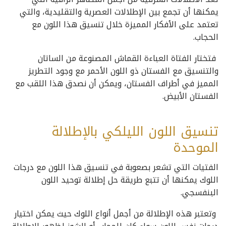
يمكنها أن تجمع بين الإطلالات العصرية والتقليدية، والتي
تعتمد على الأفكار المميزة خلال تنسيق هذا اللون مع
الحجاب.
فتختار الفتاة العباءة القماش المصنوعة من الساتان
والتنسيق مع الفستان ذو اللون الأحمر مع وجود التطريز
المميز في أطراف الفستان، ويمكن أن نصدق هذا اللقب مع
الفستان الأبيض.
تنسيق اللون الليلكي بالإطلالة
الموحدة
الفتيات التي تشعر بصعوبة في تنسيق هذا اللون مع درجات
اللوك يمكنها أن تتبع طريقة حل إطلالة توحيد اللون
البنفسجي.
وتعتبر هذه الإطلالة من أجمل أنواع اللوك حيث يمكن اختيار