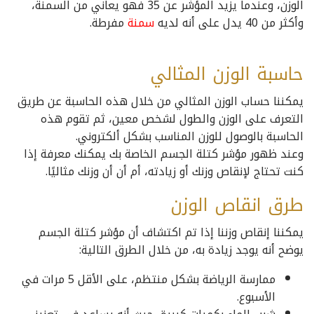
الوزن، وعندما يزيد المؤشر عن 35 فهو يعاني من السمنة،
وأكثر من 40 يدل على أنه لديه
سمنة
مفرطة.
حاسبة الوزن المثالي
يمكننا حساب الوزن المثالي من خلال هذه الحاسبة عن طريق
التعرف على الوزن والطول لشخص معين، ثم تقوم هذه
الحاسبة بالوصول للوزن المناسب بشكل ألكتروني.
وعند ظهور مؤشر كتلة الجسم الخاصة بك يمكنك معرفة إذا
كنت تحتاج لإنقاص وزنك أو زيادته، أم أن أن وزنك مثاليًا.
طرق انقاص الوزن
يمكننا إنقاص وزننا إذا تم اكتشاف أن مؤشر كتلة الجسم
يوضح أنه يوجد زيادة به، من خلال الطرق التالية:
ممارسة الرياضة بشكل منتظم، على الأقل 5 مرات في
الأسبوع.