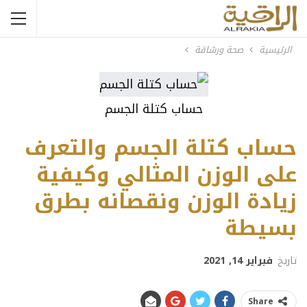
الرئيسية
صحة ورشاقة
حساب كتلة الجسم
حساب كتلة الجسم والتعرف
على الوزن المثالي وكيفية
زيادة الوزن ونقصانه بطرق
بسيطة
تاريخ
فبراير 14, 2021
Share