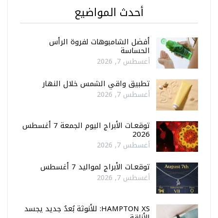
أحدث المواضيع
أفضل الشامبوهات لفروة الرأس
الحساسة
أغسطس 7, 2026
تطبيق واقي الشمس خلال النهار
أغسطس 7, 2026
توقعـات الأبراج اليوم الجمعة 7 أغسطس
2026
أغسطس 7, 2026
توقعـات الأبراج لمواليد 7 أغسطس
أغسطس 7, 2026
HAMPTON XS: للأنوثة بُعدٌ جديد يجسد
الأناقة