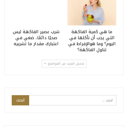
ما هي كمية الفاكهة
شرب عصير الفاكهة ليس
التي يجب أن نأكلها في
صحيًا دائمًا.. ضعي في
اليوم؟ وما هوالإفراط في
اعتبارك مقدار ما تشربيه
تناول الفاكهة؟
تحميل المزيد من المواضيع