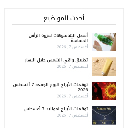
أحدث المواضيع
أفضل الشامبوهات لفروة الرأس
الحساسة
أغسطس 7, 2026
تطبيق واقي الشمس خلال النهار
أغسطس 7, 2026
توقعـات الأبراج اليوم الجمعة 7 أغسطس
2026
أغسطس 7, 2026
توقعـات الأبراج لمواليد 7 أغسطس
أغسطس 7, 2026