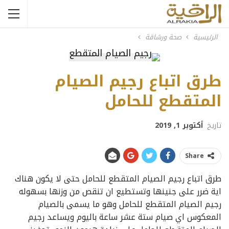
الرئيسية
صحة ورشاقة
طرق اتباع رجيم الصيام
المتقطع للحامل
تاريخ
أكتوبر 1, 2019
Share
طرق اتباع رجيم الصيام المتقطع للحامل حتى لا يكون هناك
اية ضرر على جنينها وتستطيع ان تنقص من وزنها بسهوله
رجيم الصيام المتقطع للحامل وهو ما يسمى بالصيام
المعكوس اي صيام ستة عشر ساعة باليوم ويساعد رجيم