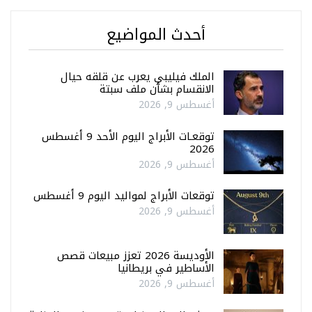
أحدث المواضيع
الملك فيليبي يعرب عن قلقه حيال
الانقسام بشأن ملف سبتة
أغسطس 9, 2026
توقعـات الأبراج اليوم الأحد 9 أغسطس
2026
أغسطس 9, 2026
توقعات الأبراج لمواليد اليوم 9 أغسطس
أغسطس 9, 2026
الأوديسة 2026 تعزز مبيعات قصص
الأساطير في بريطانيا
أغسطس 9, 2026