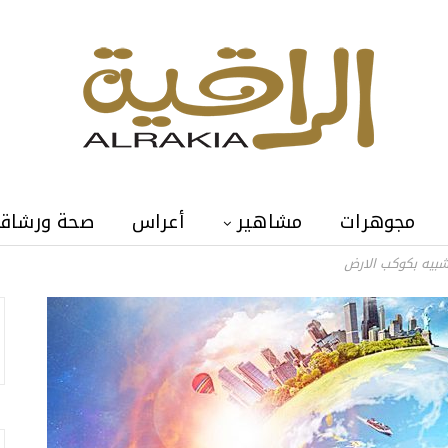
مجوهرات
مشاهير
أعراس
صحة ورشاق
شبيه بكوكب الارض