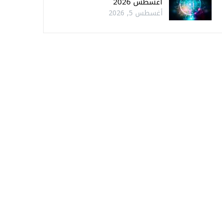
أغسطس 2026
أغسطس 5, 2026