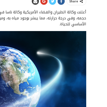
Share
حجمه، وفي درجة حرارته، مما يبشر بوجود مياه به، ومن
الأساسي للحياة.