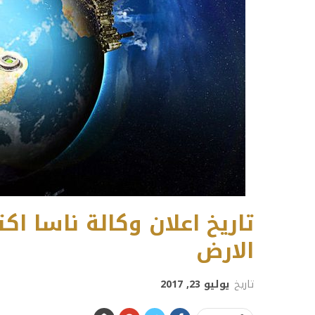
تاريخ اعلان وكالة ناسا 
الارض
تاريخ
يوليو 23, 2017