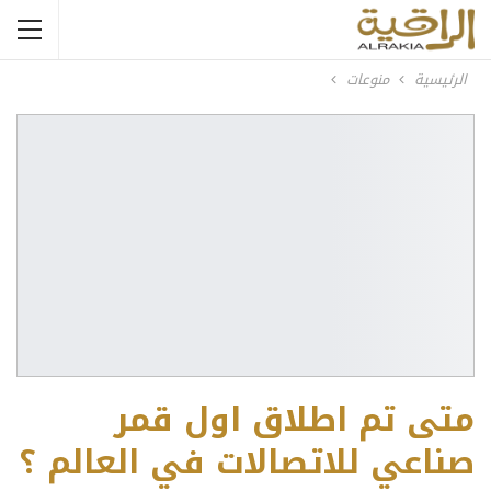
الرئيسية
منوعات
متى تم اطلاق اول قمر
صناعي للاتصالات في العالم ؟