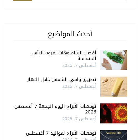
أحدث المواضيع
أفضل الشامبوهات لفروة الرأس
الحساسة
أغسطس 7, 2026
تطبيق واقي الشمس خلال النهار
أغسطس 7, 2026
توقعـات الأبراج اليوم الجمعة 7 أغسطس
2026
أغسطس 7, 2026
توقعـات الأبراج لمواليد 7 أغسطس