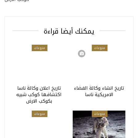
يمكنك أيضا قراءة
منوعات
منوعات
تاريخ انشاء وكالة الفضاء
تاريخ اعلان وكالة ناسا
الامريكية ناسا
اكتشافها كوكب شبيه
بكوكب الارض
منوعات
منوعات