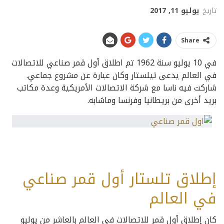
تاريخ
يوليو 11, 2017
Share
في 10 يوليو سنة 1962 تم اطلاق أول قمر صناعي للاتصالات
في العالم يدعى تيلستار وكان عبارة عن مشروع جماعي.
شاركت فيه ناسا مع شركة الاتصالات الأمريكية وعدة مكاتب
بريد أخرى من بريطانيا وفرنسا وماشابه.
إطلاق تلستار أول قمر صناعي
في العالم
كان إطلاق أول قمر للاتصالات في العالم بالعاشر من يوليو