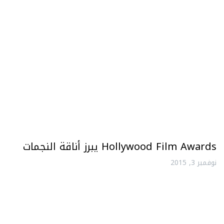
Hollywood Film Awards يبرز أناقة النجمات
نوفمبر 3, 2015