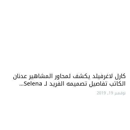
كارل لاغرفيلد يكشف لمحاور المشاهير عدنان
الكاتب تفاصيل تصميمه الفريد لـ Selena…
نوفمبر 19, 2019