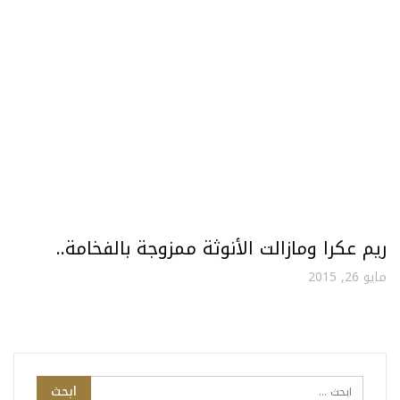
ريم عكرا ومازالت الأنوثة ممزوجة بالفخامة..
مايو 26, 2015