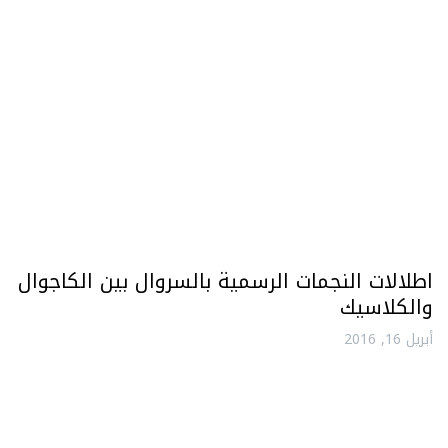
اطلالات النجمات الرسمية بالسروال بين الكاجوال
والكلاسيك
أبريل 16, 2016