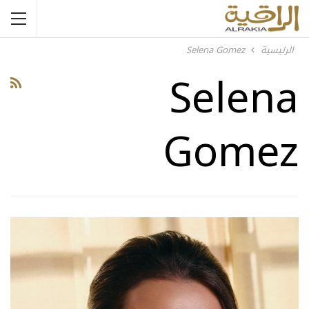
الرئيسية
Selena Gomez
Selena
Gomez