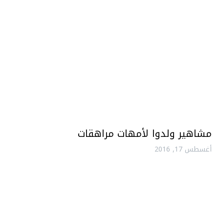
مشاهير ولدوا لأمهات مراهقات
أغسطس 17, 2016