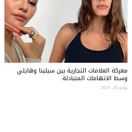
معركة العلامات التجارية بين سيلينا وهايلي
وسط الاتهامات المتبادلة
يوليو 20, 2025