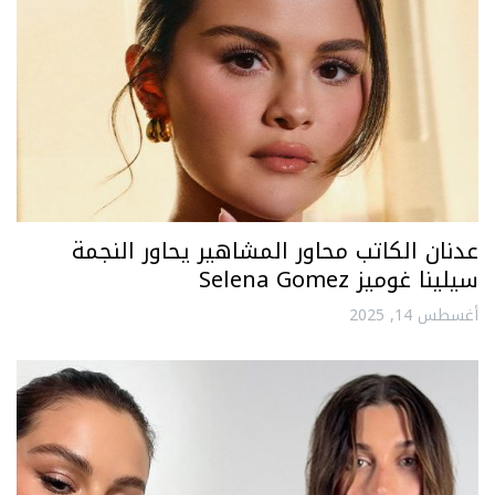
عدنان الكاتب محاور المشاهير يحاور النجمة
سيلينا غوميز Selena Gomez
أغسطس 14, 2025