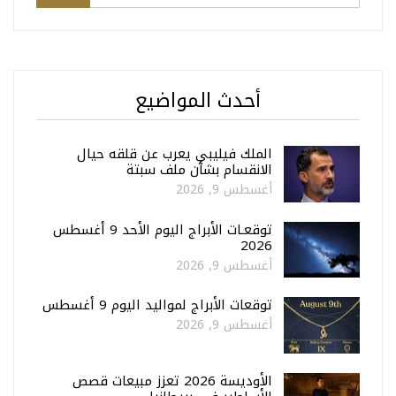
أحدث المواضيع
الملك فيليبي يعرب عن قلقه حيال
الانقسام بشأن ملف سبتة
أغسطس 9, 2026
توقعـات الأبراج اليوم الأحد 9 أغسطس
2026
أغسطس 9, 2026
توقعات الأبراج لمواليد اليوم 9 أغسطس
أغسطس 9, 2026
الأوديسة 2026 تعزز مبيعات قصص