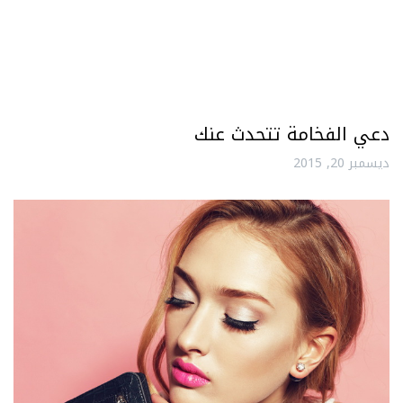
دعي الفخامة تتحدث عنك
ديسمبر 20, 2015