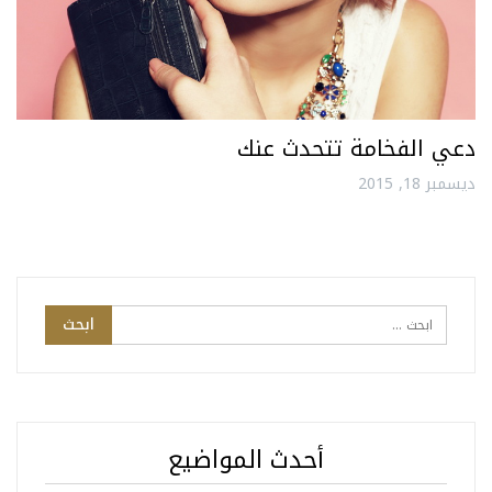
دعي الفخامة تتحدث عنك
ديسمبر 18, 2015
أحدث المواضيع