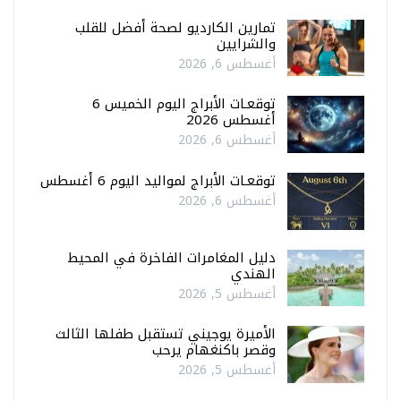
تمارين الكارديو لصحة أفضل للقلب
والشرايين
أغسطس 6, 2026
توقعـات الأبراج اليوم الخميس 6
أغسطس 2026
أغسطس 6, 2026
توقعـات الأبراج لمواليد اليوم 6 أغسطس
أغسطس 6, 2026
دليل المغامرات الفاخرة في المحيط
الهندي
أغسطس 5, 2026
الأميرة يوجيني تستقبل طفلها الثالث
وقصر باكنغهام يرحب
أغسطس 5, 2026