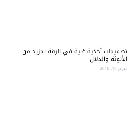
تصميمات أحذية غاية في الرقة لمزيد من
الأنوثة والدلال
فبراير 10, 2016