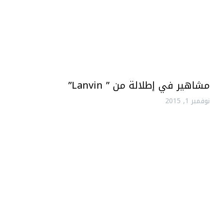
مشاهير في إطلالة من ” Lanvin”
نوفمبر 1, 2015