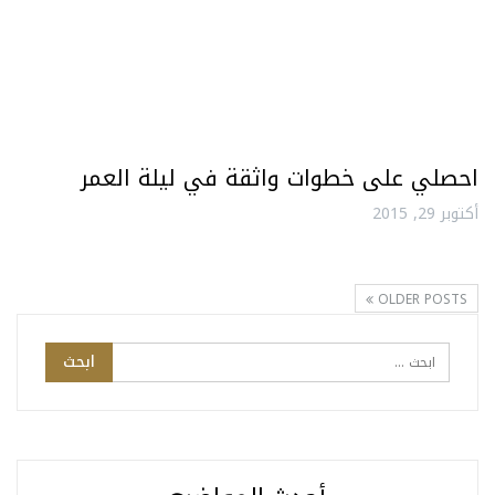
احصلي على خطوات واثقة في ليلة العمر
أكتوبر 29, 2015
OLDER POSTS