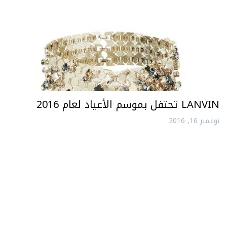
LANVIN تحتفل بموسم الأعياد لعام 2016
نوفمبر 16, 2016