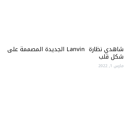
شاهدي نظارة Lanvin الجديدة المصممة على
شكل قلب
مارس 1, 2022