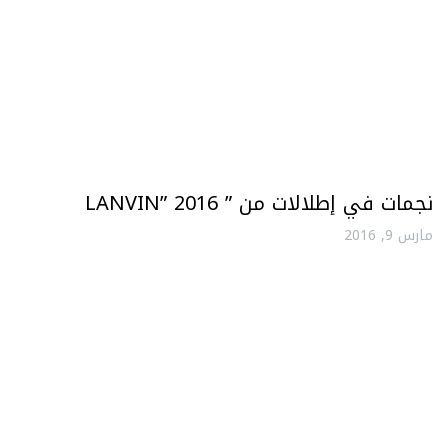
نجمات في إطلالات من ” LANVIN” 2016
مارس 9, 2016