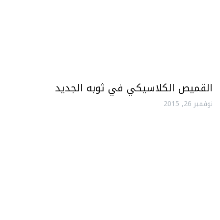
القميص الكلاسيكي في ثوبه الجديد
نوفمبر 26, 2015