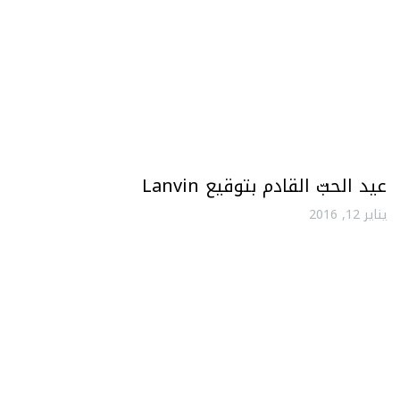
عيد الحبّ القادم بتوقيع Lanvin
يناير 12, 2016