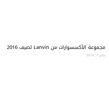
مجموعة الأكسسوارات من Lanvin لصيف 2016
يناير 7, 2016