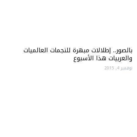
بالصور.. إطلالات مبهرة للنجمات العالميات
والعربيات هذا الأسبوع
نوفمبر 4, 2015