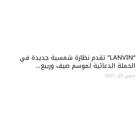
“LANVIN” تقدم نظارة شمسية جديدة في
الحملة الدعائية لموسم صيف وربيع…
مارس 23, 2021