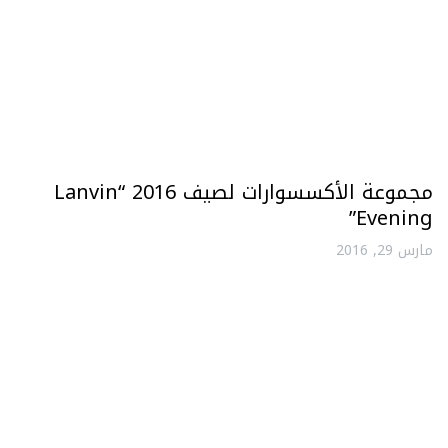
مجموعة الأكسسوارات لصيف 2016 “Lanvin
Evening”
مارس 29, 2016