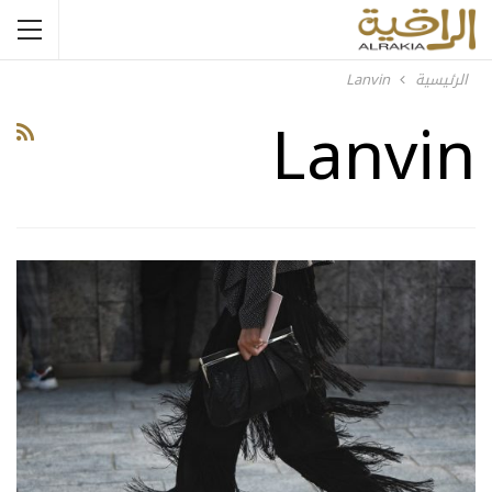
الرئيسية
Lanvin
Lanvin