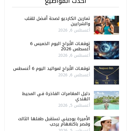
أحدث المواضيع
تمارين الكارديو لصحة أفضل للقلب
والشرايين
أغسطس 6, 2026
توقعـات الأبراج اليوم الخميس 6
أغسطس 2026
أغسطس 6, 2026
توقعـات الأبراج لمواليد اليوم 6 أغسطس
أغسطس 6, 2026
دليل المغامرات الفاخرة في المحيط
الهندي
أغسطس 5, 2026
الأميرة يوجيني تستقبل طفلها الثالث
وقصر باكنغهام يرحب
أغسطس 5, 2026