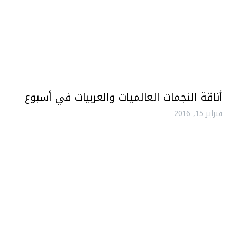
أناقة النجمات العالميات والعربيات في أسبوع
فبراير 15, 2016