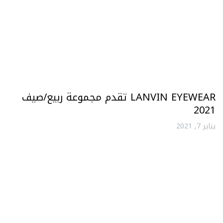
LANVIN EYEWEAR تقدم مجموعة ربيع/صيف
2021
يناير 7, 2021