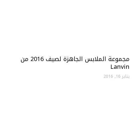
مجموعة الملابس الجاهزة لصيف 2016 من
Lanvin
يناير 16, 2016