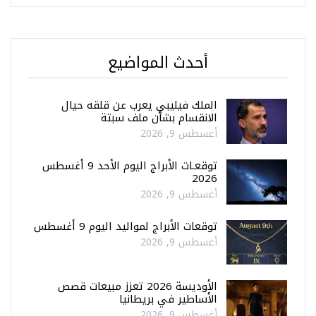
أحدث المواضيع
الملك فيليبي يعرب عن قلقه حيال
الانقسام بشأن ملف سبتة
أغسطس 9, 2026
توقعـات الأبراج اليوم الأحد 9 أغسطس
2026
أغسطس 9, 2026
توقعات الأبراج لمواليد اليوم 9 أغسطس
أغسطس 9, 2026
الأوديسة 2026 تعزز مبيعات قصص
الأساطير في بريطانيا
أغسطس 9, 2026