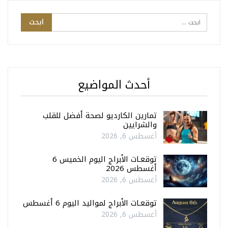
أحدث المواضيع
تمارين الكارديو لصحة أفضل للقلب
والشرايين
أغسطس 6, 2026
توقعـات الأبراج اليوم الخميس 6
أغسطس 2026
أغسطس 6, 2026
توقعـات الأبراج لمواليد اليوم 6 أغسطس
أغسطس 6, 2026