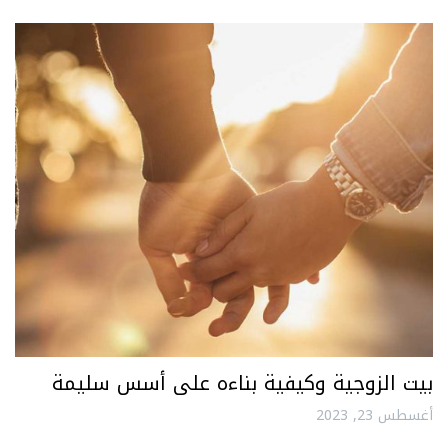
بيت الزوجية وكيفية بناءه على أسس سليمة
أغسطس 23, 2023