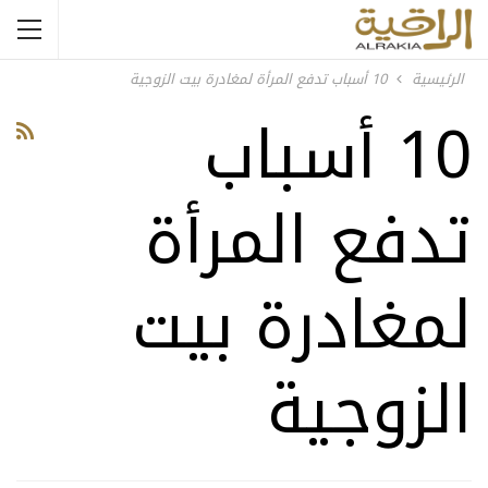
الرئيسية
10 أسباب تدفع المرأة لمغادرة بيت الزوجية
10 أسباب
تدفع المرأة
لمغادرة بيت
الزوجية