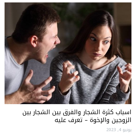
اسباب كثرة الشجار والفرق بين الشجار بين
الزوجين والإخوة – تعرف عليه
يونيو 4, 2023