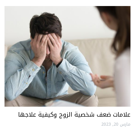
علامات ضعف شخصية الزوج وكيفية علاجها
مارس 20, 2023