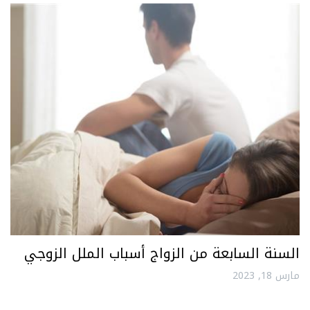
السنة السابعة من الزواج أسباب الملل الزوجي
مارس 18, 2023