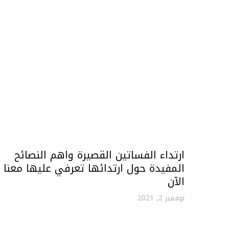
ارتداء الفساتين القصيرة واهم النصائح
المفيدة حول ارتدائها تعرفي عليها معنا
الآن
نوفمبر 2, 2021