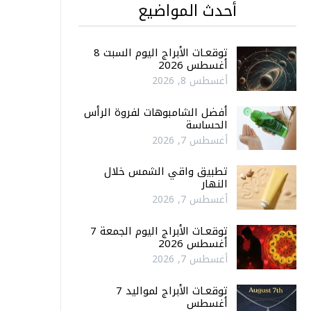
أحدث المواضيع
توقعـات الأبراج اليوم السبت 8
أغسطس 2026
أغسطس 8, 2026
أفضل الشامبوهات لفروة الرأس
الحساسة
أغسطس 7, 2026
تطبيق واقي الشمس خلال
النهار
أغسطس 7, 2026
توقعـات الأبراج اليوم الجمعة 7
أغسطس 2026
أغسطس 7, 2026
توقعـات الأبراج لمواليد 7
أغسطس