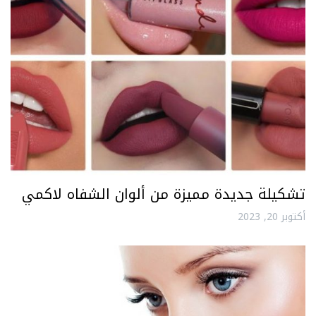
تشكيلة جديدة مميزة من ألوان الشفاه لاكمي
أكتوبر 20, 2023