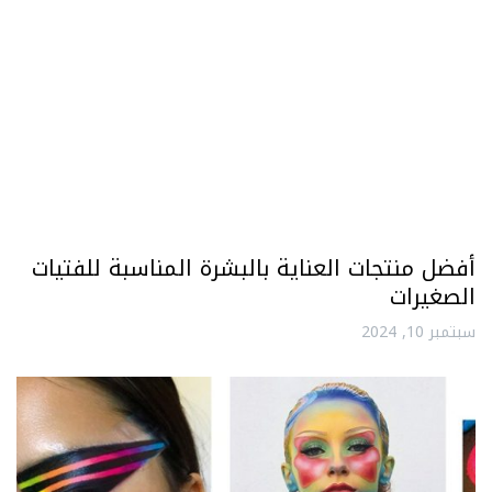
أفضل منتجات العناية بالبشرة المناسبة للفتيات
الصغيرات
سبتمبر 10, 2024