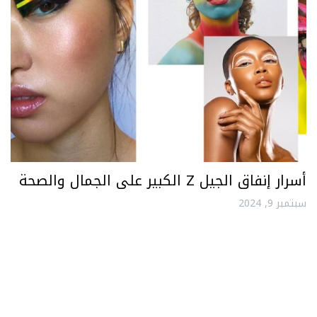
أسرار إنفاق الجيل Z الكبير على الجمال والصحة
سبتمبر 9, 2024