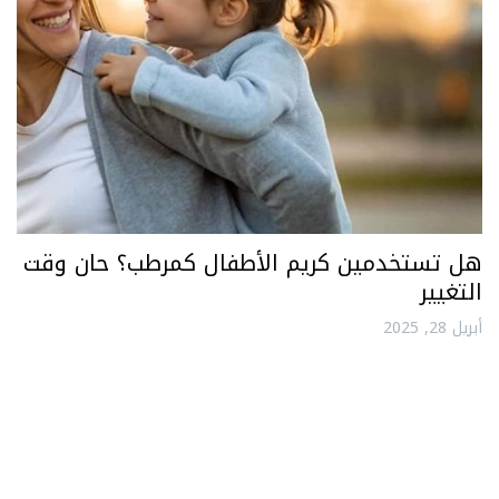
هل تستخدمين كريم الأطفال كمرطب؟ حان وقت
التغيير
أبريل 28, 2025