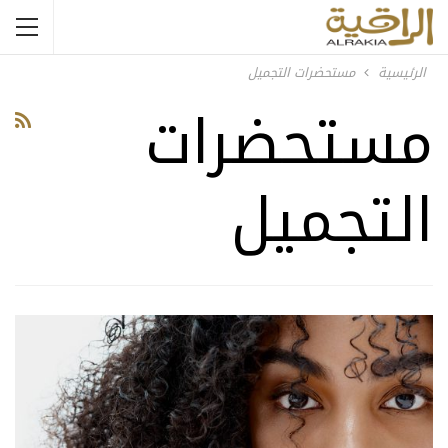
الرئيسية
مستحضرات التجميل
مستحضرات
التجميل