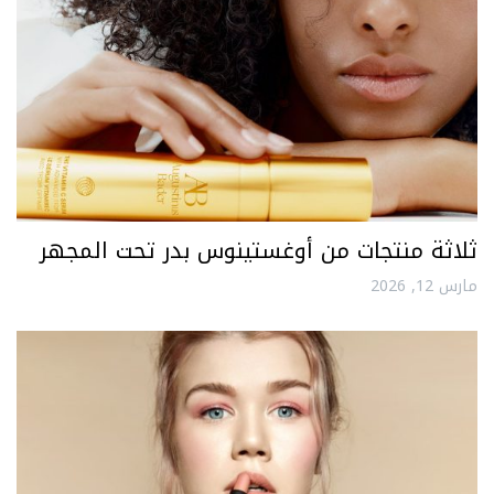
ثلاثة منتجات من أوغستينوس بدر تحت المجهر
مارس 12, 2026