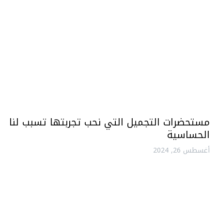
مستحضرات التجميل التي نحب تجربتها تسبب لنا
الحساسية
أغسطس 26, 2024