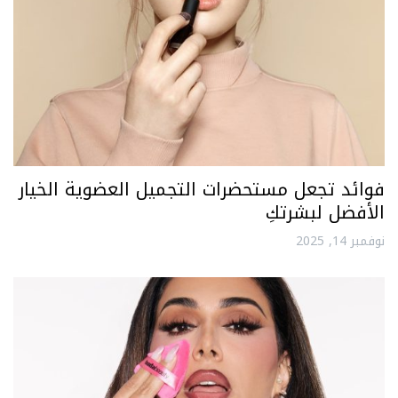
فوائد تجعل مستحضرات التجميل العضوية الخيار
الأفضل لبشرتكِ
نوفمبر 14, 2025