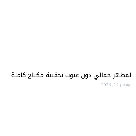
لمظهر جمالي دون عيوب بحقيبة مكياج كاملة
نوفمبر 14, 2024