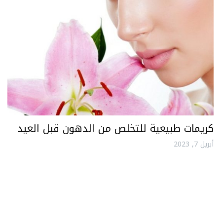
كريمات طبيعية للتخلص من الدهون قبل العيد
أبريل 7, 2023