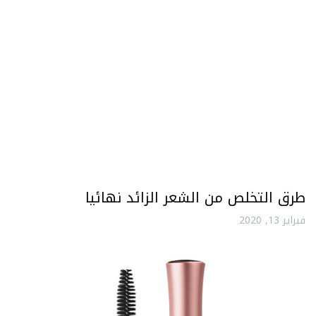
طرق التخلص من الشعر الزائد نهائيا
فبراير 13, 2020