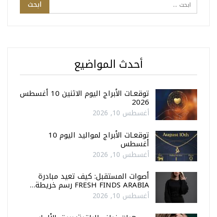
أحدث المواضيع
توقعـات الأبراج اليوم الاثنين 10 أغسطس
2026
أغسطس 10, 2026
توقعـات الأبراج لمواليد اليوم 10
أغسطس
أغسطس 10, 2026
أصوات المستقبل: كيف تعيد مبادرة
FRESH FINDS ARABIA رسم خريطة…
أغسطس 10, 2026