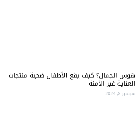
هوس الجمال؟ كيف يقع الأطفال ضحية منتجات
العناية غير الآمنة
سبتمبر 8, 2024