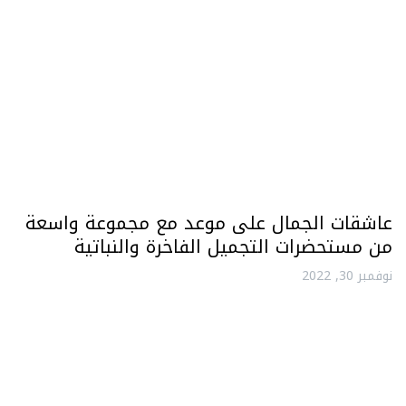
عاشقات الجمال على موعد مع مجموعة واسعة
من مستحضرات التجميل الفاخرة والنباتية
نوفمبر 30, 2022