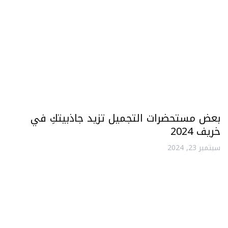
بعض مستحضرات التجميل تزيد جاذبيتكِ في
خريف 2024
سبتمبر 23, 2024