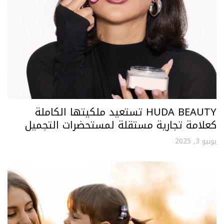
HUDA BEAUTY تستعيد ملكيتها الكاملة
كعلامة تجارية مستقلة لمستحضرات التجميل
يونيو 3, 2025