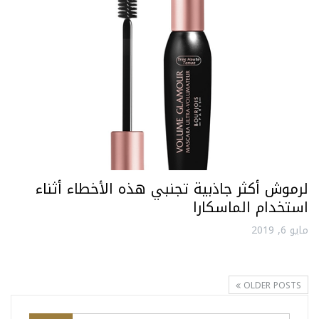
لرموش أكثر جاذبية تجنبي هذه الأخطاء أثناء
استخدام الماسكارا
مايو 6, 2019
OLDER POSTS