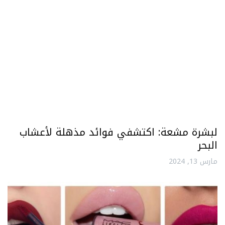
لبشرة مشعة: اكتشفي فوائد مذهلة لأعشاب
البحر
مارس 13, 2024