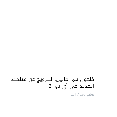
كاجول في ماليزيا للترويج عن فيلمها
الجديد في أي بي 2
يوليو 30, 2017