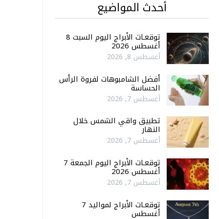
أحدث المواضيع
توقعـات الأبراج اليوم السبت 8
أغسطس 2026
أغسطس 8, 2026
أفضل الشامبوهات لفروة الرأس
الحساسة
أغسطس 7, 2026
تطبيق واقي الشمس خلال
النهار
أغسطس 7, 2026
توقعـات الأبراج اليوم الجمعة 7
أغسطس 2026
أغسطس 7, 2026
توقعـات الأبراج لمواليد 7
أغسطس