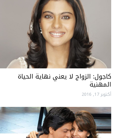
كاجول: الزواج لا يعني نهاية الحياة
المهنية
أكتوبر 17, 2016