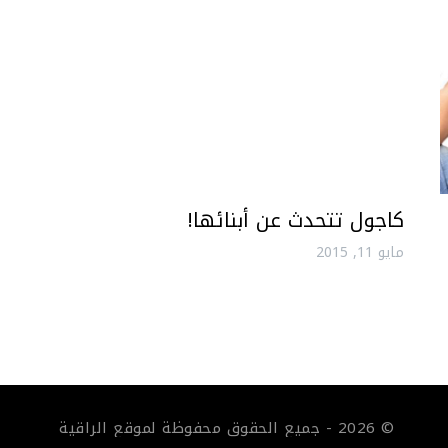
كاجول تتحدث عن أبنائها!
مايو 11, 2015
© 2026 - جميع الحقوق محفوظة لموقع الراقية