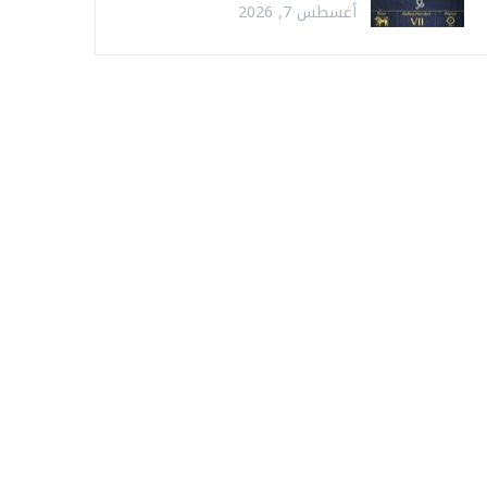
أغسطس 7, 2026