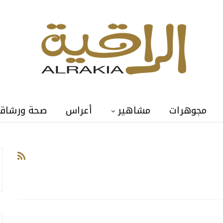
مجوهرات
مشاهير
أعراس
صحة ورشاق