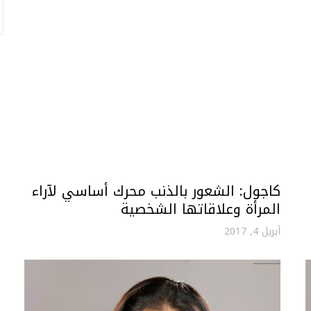
كاجول: الشعور بالذنب محرك أساسي لآراء
المرأة وعلاقاتها الشخصية
أبريل 4, 2017