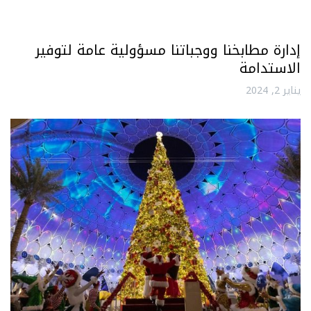
إدارة مطابخنا ووجباتنا مسؤولية عامة لتوفير
الاستدامة
يناير 2, 2024