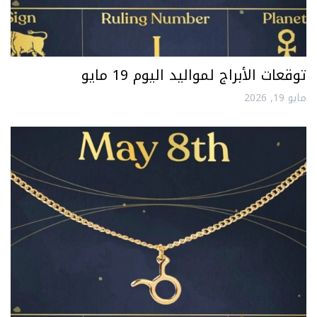
توقعات الأبراج لمواليد اليوم 19 مايو
مايو 19, 2026