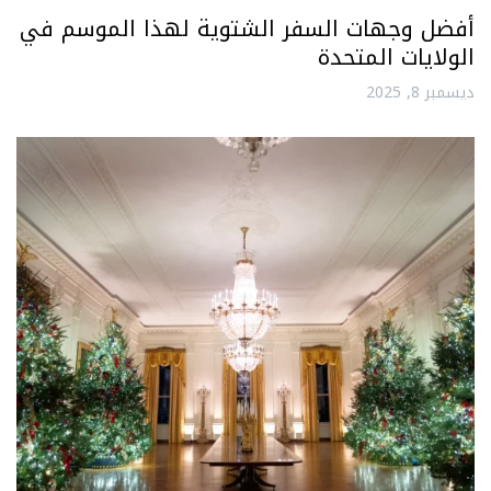
أفضل وجهات السفر الشتوية لهذا الموسم في
الولايات المتحدة
ديسمبر 8, 2025