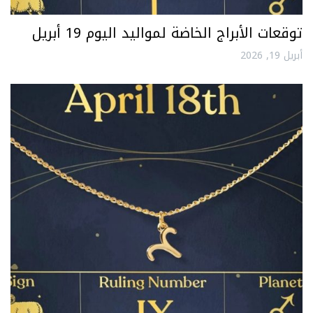
توقعات الأبراج الخاضة لمواليد اليوم 19 أبريل
أبريل 19, 2026