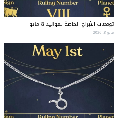
توقعات الأبراج الخاصة لمواليد 8 مايو
مايو 8, 2026