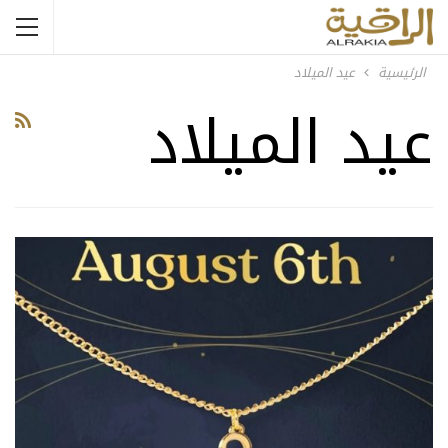
الرئيسية
عيد الميلاد
عيد الميلاد