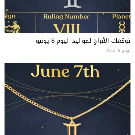
توقعات الأبراج لمواليد اليوم 8 يونيو
يونيو 8, 2026