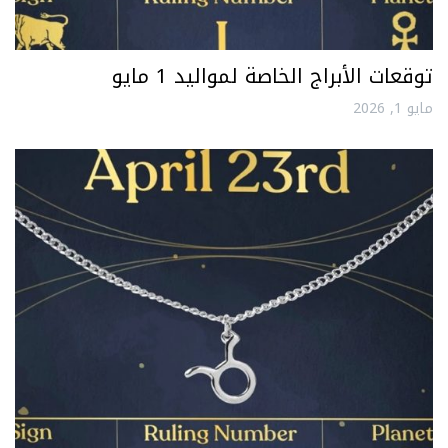
توقعات الأبراج الخاصة لمواليد 1 مايو
مايو 1, 2026