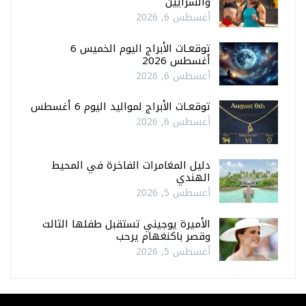
والشرايين
أغسطس 6, 2026
توقعـات الأبراج اليوم الخميس 6
أغسطس 2026
أغسطس 6, 2026
توقعـات الأبراج لمواليد اليوم 6 أغسطس
أغسطس 6, 2026
دليل المغامرات الفاخرة في المحيط
الهندي
أغسطس 5, 2026
الأميرة يوجيني تستقبل طفلها الثالث
وقصر باكنغهام يرحب
أغسطس 5, 2026