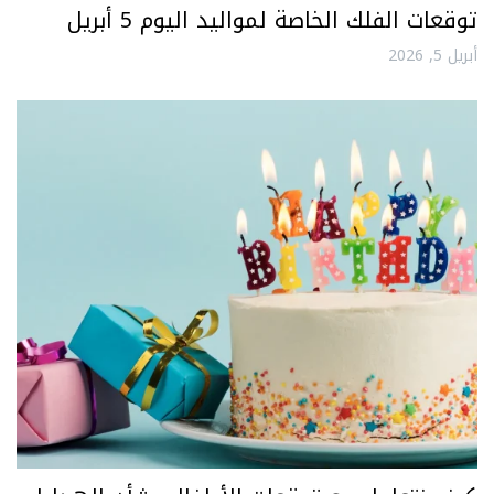
توقعات الفلك الخاصة لمواليد اليوم 5 أبريل
أبريل 5, 2026