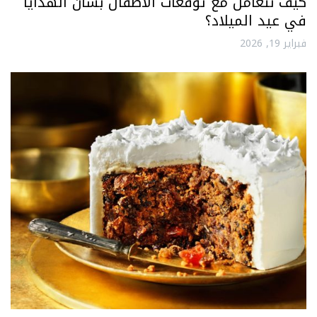
كيف نتعامل مع توقعات الأطفال بشأن الهدايا
في عيد الميلاد؟
فبراير 19, 2026