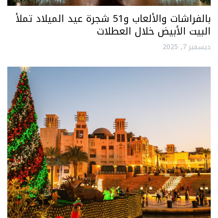
بالفراشات والألعاب و51 شجرة عيد الميلاد تملأ
البيت الأبيض خلال العطلات
ديسمبر 7, 2025