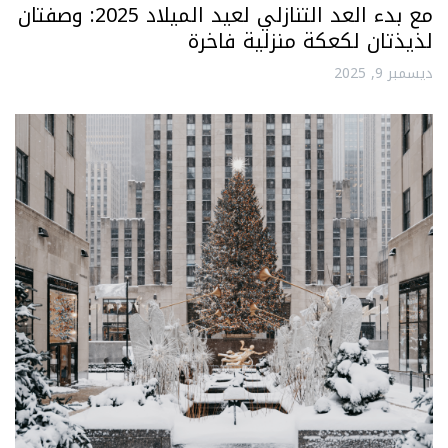
مع بدء العد التنازلي لعيد الميلاد 2025: وصفتان
لذيذتان لكعكة منزلية فاخرة
ديسمبر 9, 2025