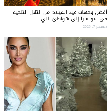
أفضل وجهات عيد الميلاد: من التلال الثلجية
في سويسرا إلى شواطئ بالي
ديسمبر 7, 2025