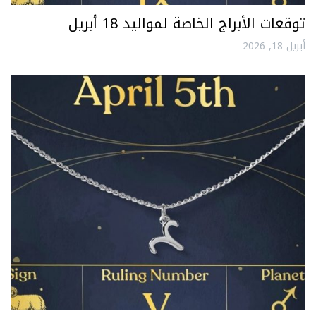
توقعات الأبراج الخاصة لمواليد 18 أبريل
أبريل 18, 2026