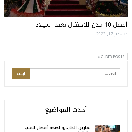
أفضل 10 مدن للاحتفال بعيد الميلاد
ديسمبر 17, 2023
OLDER POSTS
أحدث المواضيع
تمارين الكارديو لصحة أفضل للقلب