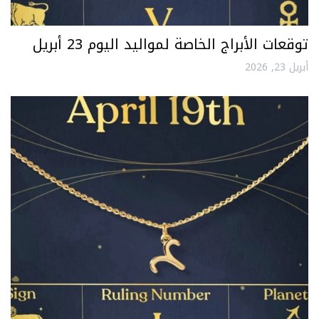
توقعات الأبراج الخاصة لمواليد اليوم 23 أبريل
أبريل 23, 2026