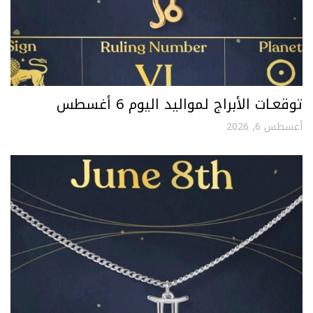
توقعـات الأبراج لمواليد اليوم 6 أغسطس
أغسطس 6, 2026