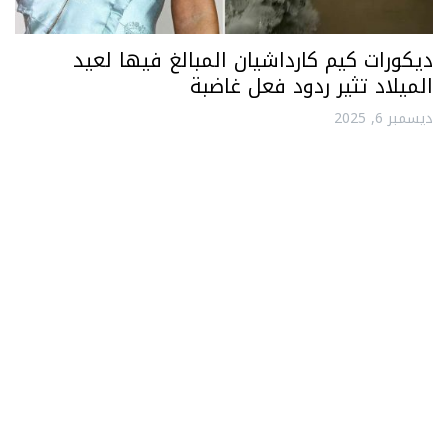
ديكورات كيم كارداشيان المبالغ فيها لعيد
الميلاد تثير ردود فعل غاضبة
ديسمبر 6, 2025