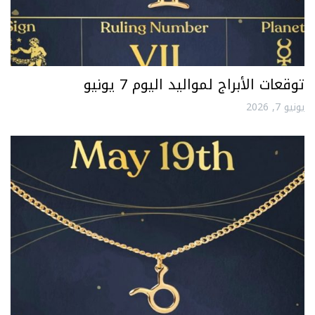
توقعات الأبراج لمواليد اليوم 7 يونيو
يونيو 7, 2026