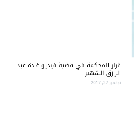
قرار المحكمة في قضية فيديو غادة عبد
الرازق الشهير
نوفمبر 27, 2017