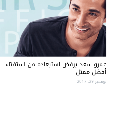
عمرو سعد يرفض استبعاده من استفتاء
أفضل ممثل
نوفمبر 29, 2017