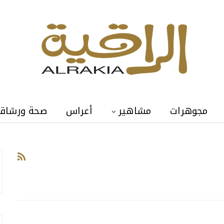
مجوهرات
مشاهير
أعراس
صحة ورشاق