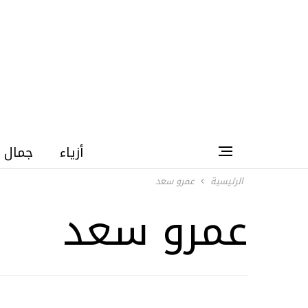
أزياء
جمال
الرئيسية
عمرو سعد
عمرو سعد