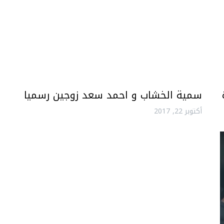
سمية الخشاب و احمد سعد زوجين رسميا
أكتوبر 22, 2017