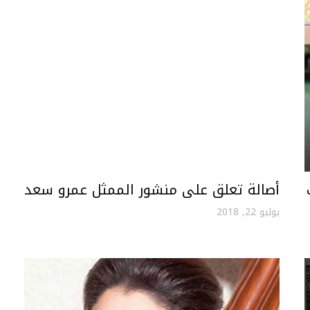
أصالة تعلق على منشور الممثل عمرو سعد
يوليو 22, 2018