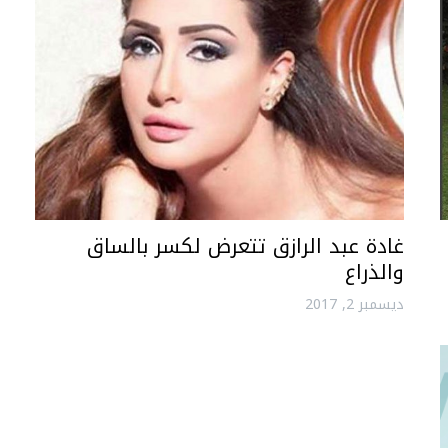
غادة عبد الرازق تتعرض لكسر بالساق
والذراع
ديسمبر 2, 2017