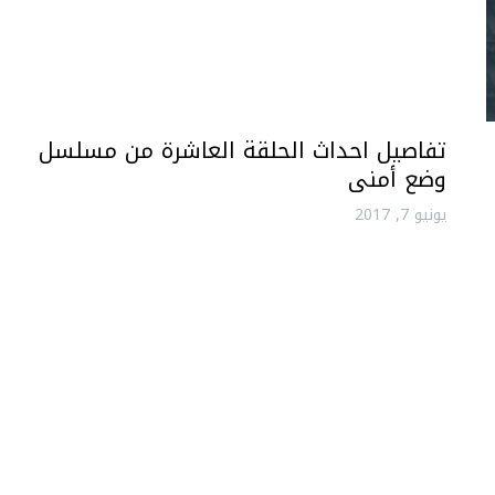
تفاصيل احداث الحلقة العاشرة من مسلسل
وضع أمنى
يونيو 7, 2017