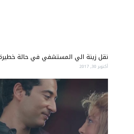
نقل زينة الي المستشفي في حالة خطيرة
أكتوبر 30, 2017