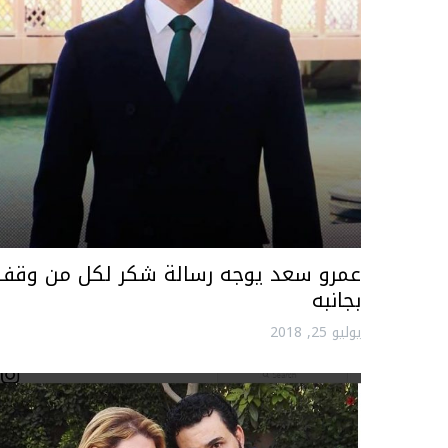
عمرو سعد يوجه رسالة شكر لكل من وقف
بجانبه
يوليو 25, 2018