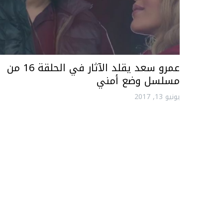
عمرو سعد يقلد الآثار في الحلقة 16 من
مسلسل وضع أمني
يونيو 13, 2017