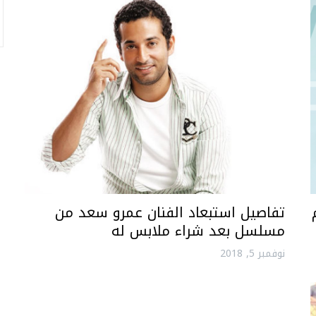
تفاصيل استبعاد الفنان عمرو سعد من
مسلسل بعد شراء ملابس له
نوفمبر 5, 2018