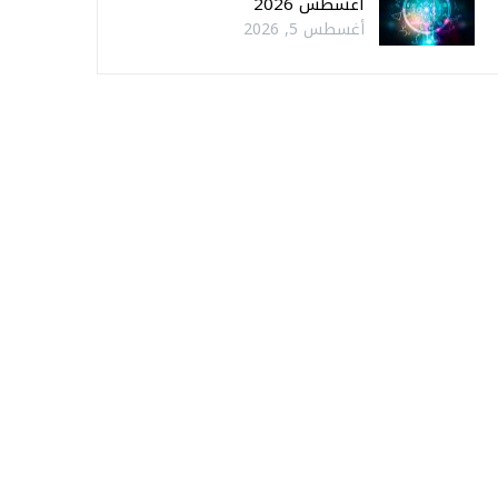
أغسطس 2026
أغسطس 5, 2026