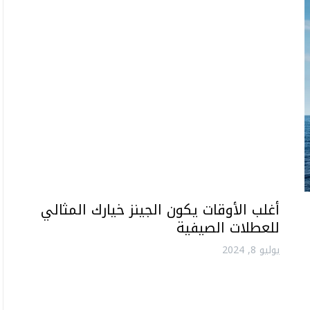
أغلب الأوقات يكون الجينز خيارك المثالي
للعطلات الصيفية
يوليو 8, 2024