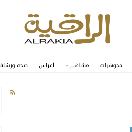
مجوهرات
مشاهير
أعراس
صحة ورشاق