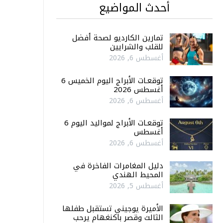
أحدث المواضيع
تمارين الكارديو لصحة أفضل
للقلب والشرايين
أغسطس 6, 2026
توقعـات الأبراج اليوم الخميس 6
أغسطس 2026
أغسطس 6, 2026
توقعـات الأبراج لمواليد اليوم 6
أغسطس
أغسطس 6, 2026
دليل المغامرات الفاخرة في
المحيط الهندي
أغسطس 5, 2026
الأميرة يوجيني تستقبل طفلها
الثالث وقصر باكنغهام يرحب