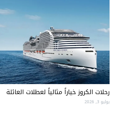
رحلات الكروز خياراً مثالياً لعطلات العائلة
يوليو 3, 2026