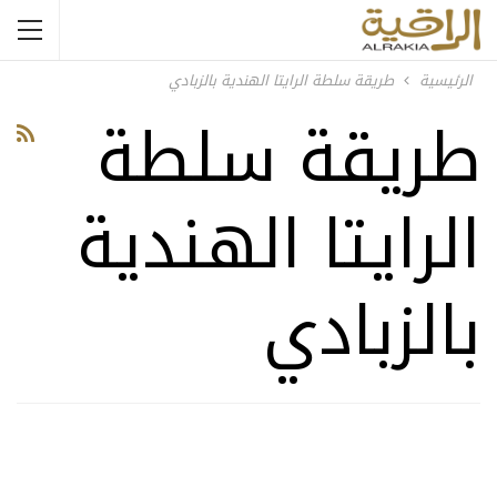
الرئيسية
طريقة سلطة الرايتا الهندية بالزبادي
طريقة سلطة
الرايتا الهندية
بالزبادي