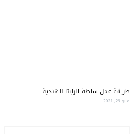
طريقة عمل سلطة الرايتا الهندية
مايو 29, 2021