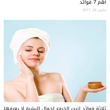
أهم 7 فوائد
مارس 26, 2017
ثلاثة فوائد لزيت الخروع لجمال البشرة لا يعرفها