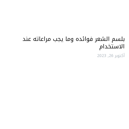
بلسم الشعر فوائده وما يجب مراعاته عند
الاستخدام
أكتوبر 26, 2023