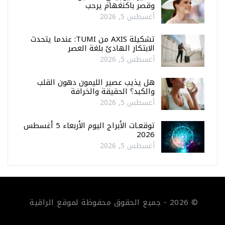
وقصر باكنغهام يرحب
أغسطس 5, 2026
تشكيلة AXIS من TUMI: عندما يتحدث
الابتكار الهادئ بلغة العصر
أغسطس 5, 2026
هل يذيب عصير الليمون دهون القلب
والكبد؟ الحقيقة والخرافة
أغسطس 5, 2026
توقعـات الأبراج اليوم الأربعاء 5 أغسطس
2026
أغسطس 5, 2026
© 2026 - جميع الحقوق محفوظة لموقع الراقية