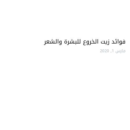
فوائد زيت الخروع للبشرة والشعر
مارس 1, 2020