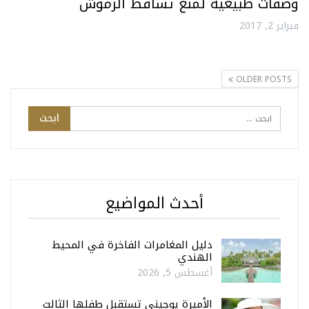
وصفات طبيعية لمنع تساقط الرموش
فبراير 2, 2017
OLDER POSTS
أحدث المواضيع
دليل المغامرات الفاخرة في المحيط
الهندي
أغسطس 5, 2026
الأميرة يوجيني تستقبل طفلها الثالث