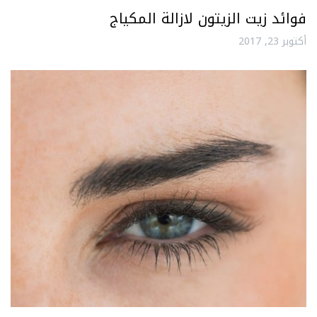
فوائد زيت الزيتون لازالة المكياج
أكتوبر 23, 2017