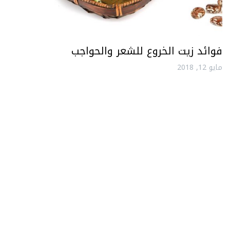
فوائد زيت الخروع للشعر والحواجب
مايو 12, 2018