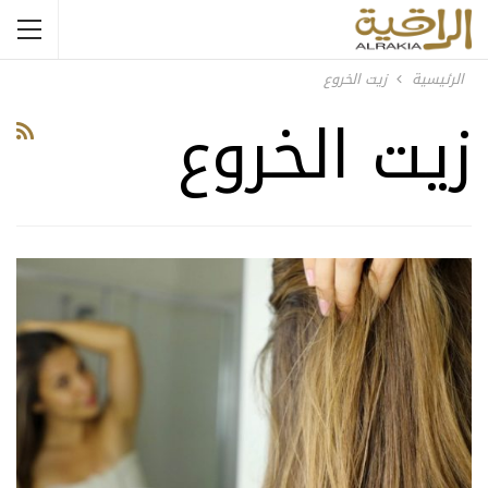
الرئيسية
زيت الخروع
زيت الخروع