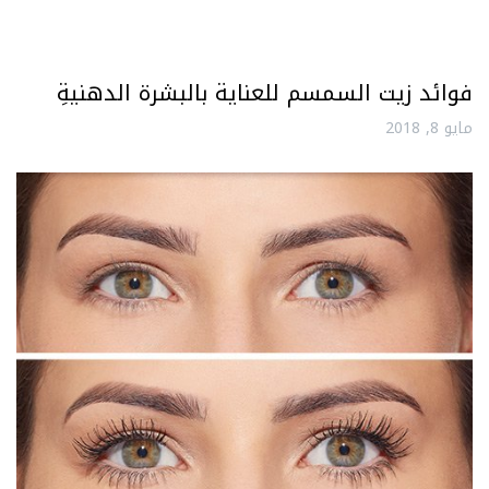
فوائد زيت السمسم للعناية بالبشرة الدهنيةِ
مايو 8, 2018