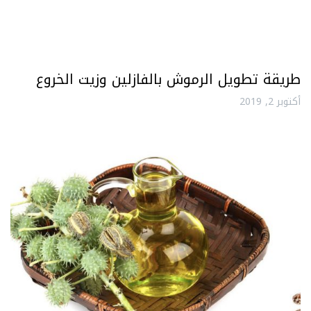
طريقة تطويل الرموش بالفازلين وزيت الخروع
أكتوبر 2, 2019