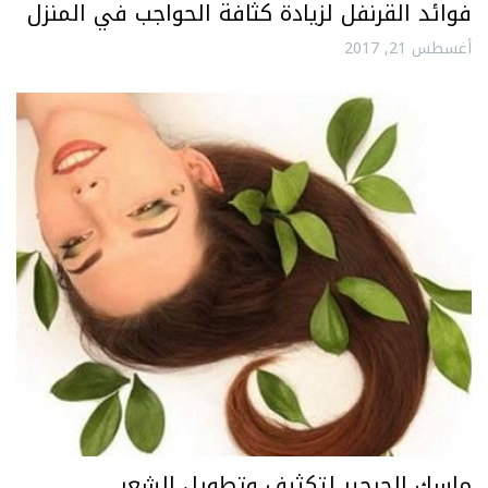
فوائد القرنفل لزيادة كثافة الحواجب في المنزل
أغسطس 21, 2017
ماسك الجرجير لتكثيف وتطويل الشعر