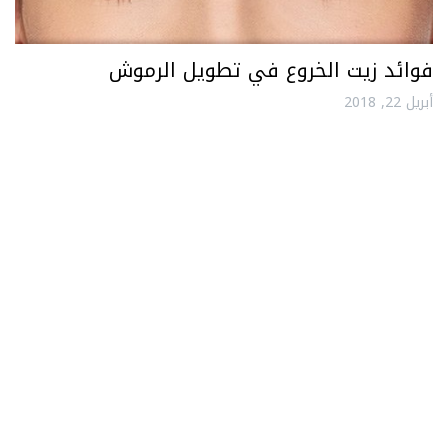
فوائد زيت الخروع في تطويل الرموش
أبريل 22, 2018