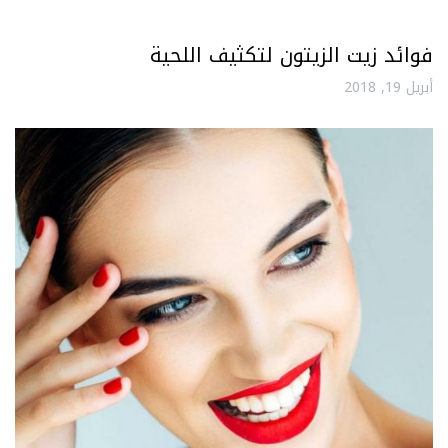
فوائد زيت الزيتون لتكثيف اللحية
أبريل 19, 2018