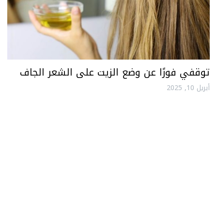
توقفي فورًا عن وضع الزيت على الشعر الجاف
أبريل 10, 2025