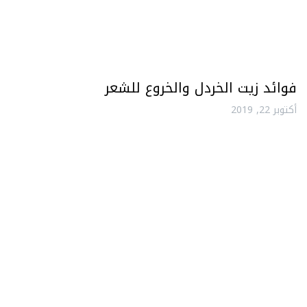
فوائد زيت الخردل والخروع للشعر
أكتوبر 22, 2019