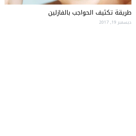
طريقة تكثيف الحواجب بالفازلين
ديسمبر 19, 2017