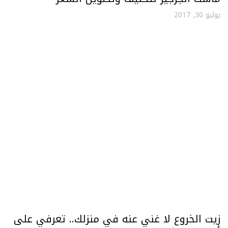
يوليو 30, 2017
زيت الخروع لا غني عنه في منزلك.. تعرفي على