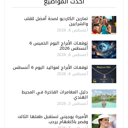
أحدث المواضيع
تمارين الكارديو لصحة أفضل للقلب
والشرايين
أغسطس 6, 2026
توقعـات الأبراج اليوم الخميس 6
أغسطس 2026
أغسطس 6, 2026
توقعـات الأبراج لمواليد اليوم 6 أغسطس
أغسطس 6, 2026
دليل المغامرات الفاخرة في المحيط
الهندي
أغسطس 5, 2026
الأميرة يوجيني تستقبل طفلها الثالث
وقصر باكنغهام يرحب