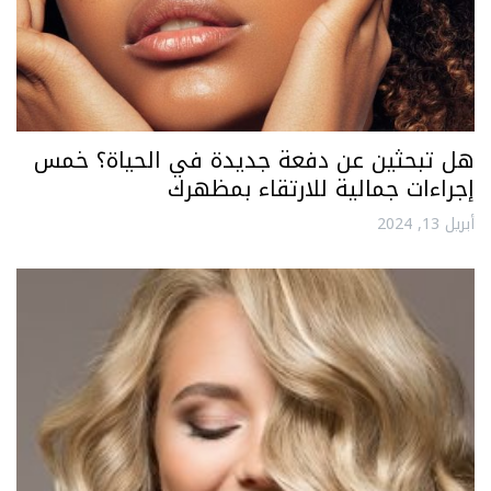
هل تبحثين عن دفعة جديدة في الحياة؟ خمس
إجراءات جمالية للارتقاء بمظهرك
أبريل 13, 2024