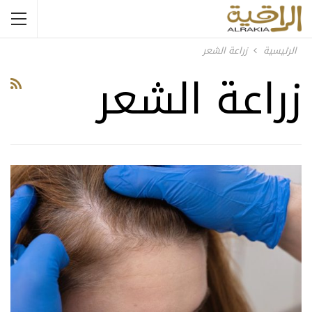
الرئيسية
زراعة الشعر
زراعة الشعر