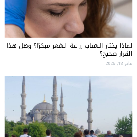
لماذا يختار الشباب زراعة الشعر مبكرًا؟ وهل هذا
القرار صحيح؟
مايو 18, 2026