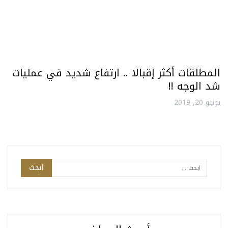
المطلقات أكثر إقبالا .. ارتفاع شديد في عمليات
شد الوجه !!
يونيو 20, 2019