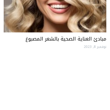
مبادئ العناية الصحية بالشعر المصبوغ
نوفمبر 8, 2023