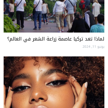
لماذا تعد تركيا عاصمة زراعة الشعر في العالم؟
يونيو 11, 2024