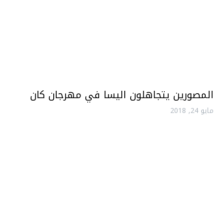
المصورين يتجاهلون اليسا في مهرجان كان
مايو 24, 2018