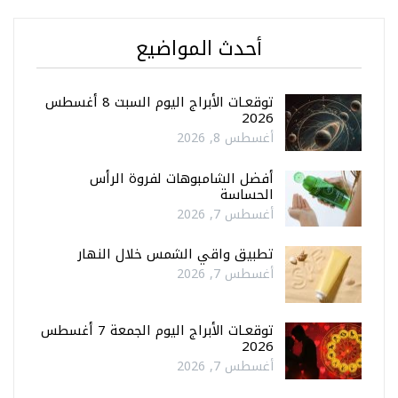
أحدث المواضيع
توقعـات الأبراج اليوم السبت 8 أغسطس
2026
أغسطس 8, 2026
أفضل الشامبوهات لفروة الرأس
الحساسة
أغسطس 7, 2026
تطبيق واقي الشمس خلال النهار
أغسطس 7, 2026
توقعـات الأبراج اليوم الجمعة 7 أغسطس
2026
أغسطس 7, 2026