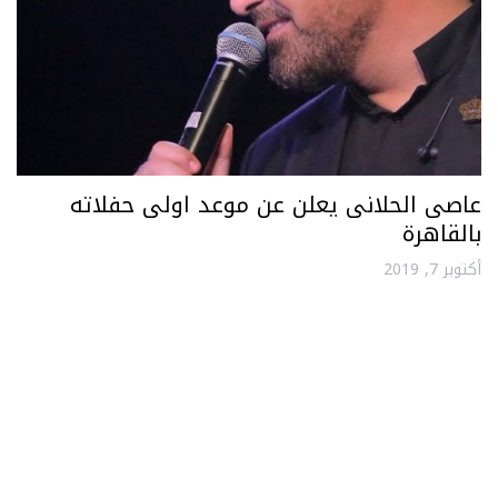
عاصى الحلانى يعلن عن موعد اولى حفلاته
بالقاهرة
أكتوبر 7, 2019