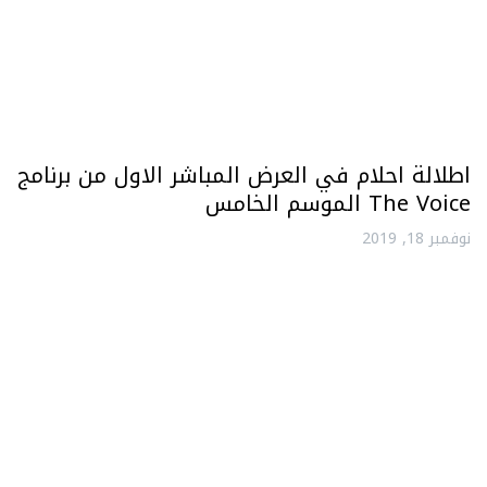
اطلالة احلام في العرض المباشر الاول من برنامج
The Voice الموسم الخامس
نوفمبر 18, 2019