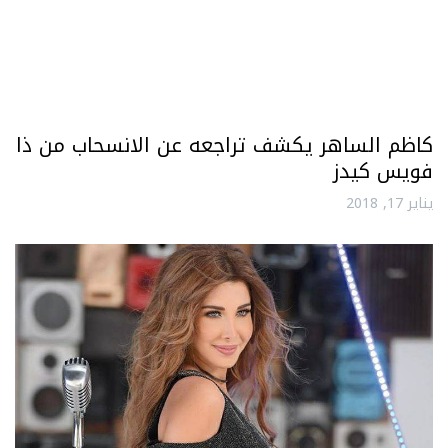
كاظم الساهر يكشف تراجعه عن الانسحاب من ذا
فويس كيدز
يناير 17, 2018