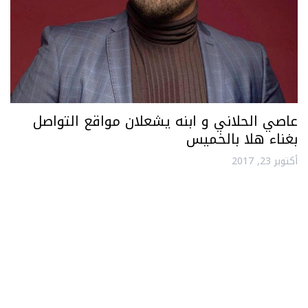
عاصي الحلاني و ابنه يشعلان مواقع التواصل
بغناء هلا بالخميس
أكتوبر 23, 2017