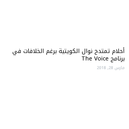
أحلام تمتدح نوال الكويتية برغم الخلافات في
برنامج The Voice
مارس 28, 2018