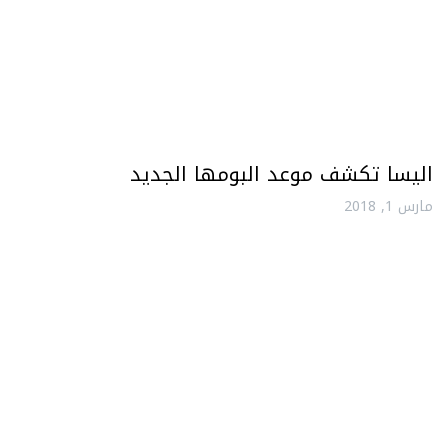
اليسا تكشف موعد البومها الجديد
مارس 1, 2018