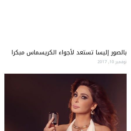
بالصور إليسا تستعد لأجواء الكريسماس مبكرا
نوفمبر 10, 2017