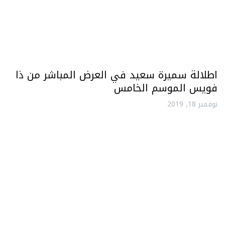
اطلالة سميرة سعيد في العرض المباشر من ذا
فويس الموسم الخامس
نوفمبر 18, 2019