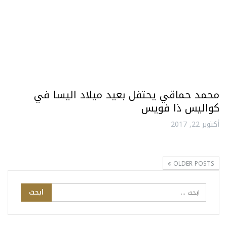
محمد حماقي يحتفل بعيد ميلاد اليسا في
كواليس ذا فويس
أكتوبر 22, 2017
OLDER POSTS