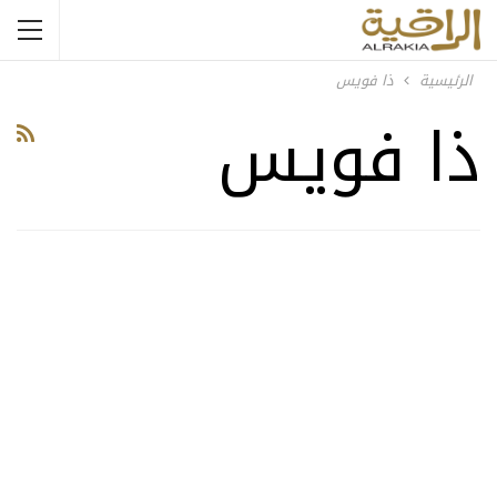
الرئيسية
ذا فويس
ذا فويس