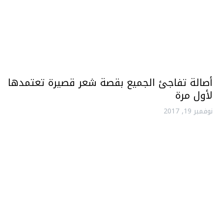
أصالة تفاجئ الجميع بقصة شعر قصيرة تعتمدها
لأول مرة
نوفمبر 19, 2017