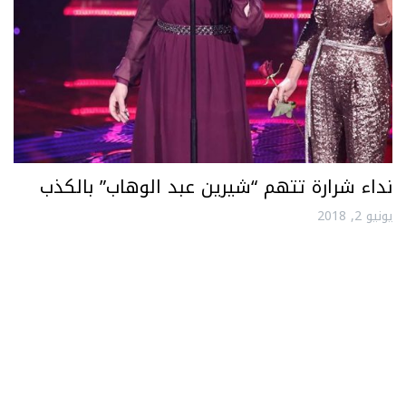
نداء شرارة تتهم “شيرين عبد الوهاب” بالكذب
يونيو 2, 2018