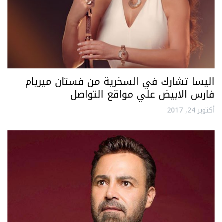
اليسا تشارك في السخرية من فستان ميريام
فارس الابيض علي مواقع التواصل
أكتوبر 24, 2017