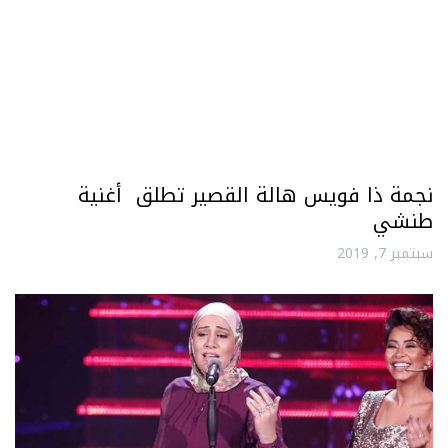
نجمة ذا فويس هالة القصير تطلق أغنية
طنشي
سبتمبر 7, 2019