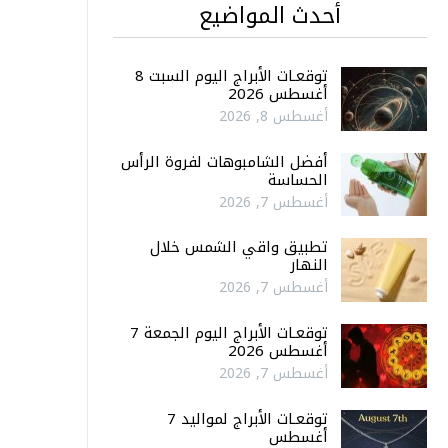
أحدث المواضيع
توقعـات الأبراج اليوم السبت 8
أغسطس 2026
أغسطس 8, 2026
أفضل الشامبوهات لفروة الرأس
الحساسة
أغسطس 7, 2026
تطبيق واقي الشمس خلال
النهار
أغسطس 7, 2026
توقعـات الأبراج اليوم الجمعة 7
أغسطس 2026
أغسطس 7, 2026
توقعـات الأبراج لمواليد 7
أغسطس