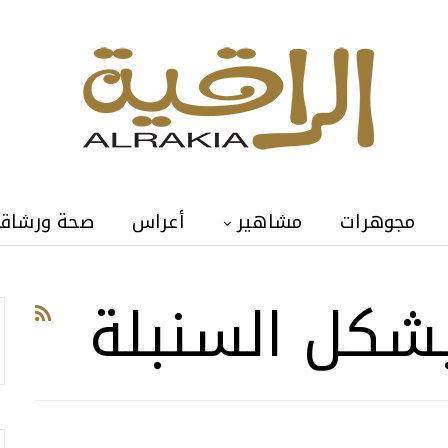
مجوهرات
مشاهير
أعراس
صحة ورشاق
شكل السنبلة