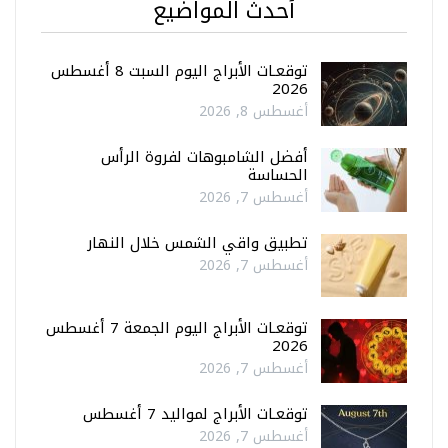
أحدث المواضيع
توقعـات الأبراج اليوم السبت 8 أغسطس
2026
أغسطس 8, 2026
أفضل الشامبوهات لفروة الرأس
الحساسة
أغسطس 7, 2026
تطبيق واقي الشمس خلال النهار
أغسطس 7, 2026
توقعـات الأبراج اليوم الجمعة 7 أغسطس
2026
أغسطس 7, 2026
توقعـات الأبراج لمواليد 7 أغسطس
أغسطس 7, 2026