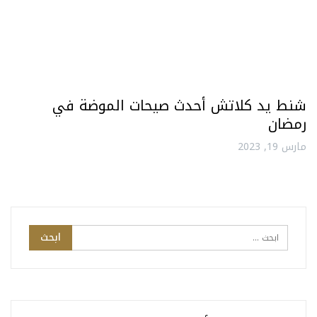
شنط يد كلاتش أحدث صيحات الموضة في
رمضان
مارس 19, 2023