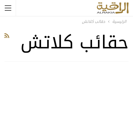
الرئيسية
حقائب كلاتش
حقائب كلاتش