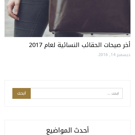
أخر صيحات الحقائب النسائية لعام 2017
ديسمبر 14, 2016
أحدث المواضيع