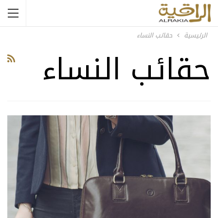
الرئيسية
حقائب النساء
حقائب النساء