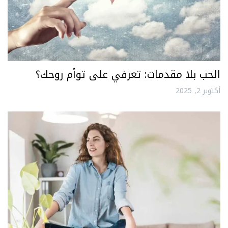
الحب بلا مقدمات: تعرفي على توأم روحك؟
أكتوبر 2, 2025