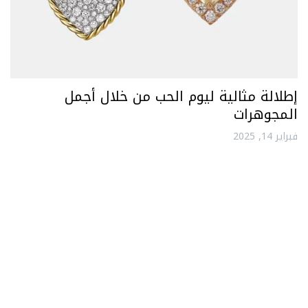
إطلالة مثالية ليوم الحب من خلال أجمل
المجوهرات
فبراير 14, 2025