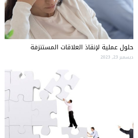
حلول عملية لإنقاذ العلاقات المستنزفة
ديسمبر 23, 2023