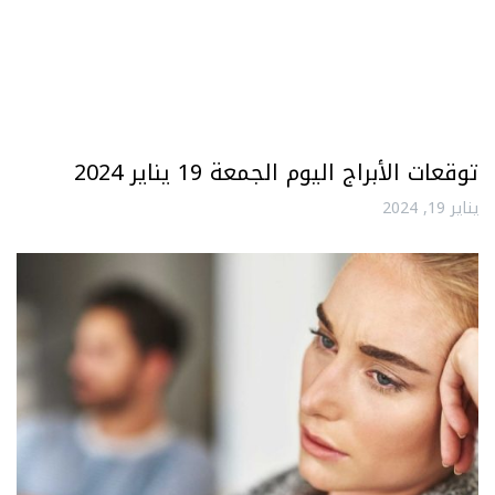
توقعات الأبراج اليوم الجمعة 19 يناير 2024
يناير 19, 2024