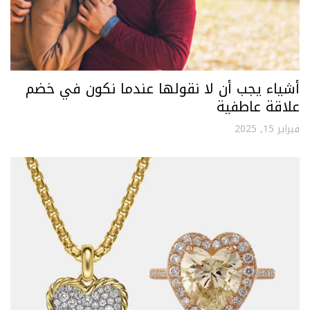
أشياء يجب أن لا نقولها عندما نكون في خضم
علاقة عاطفية
فبراير 15, 2025