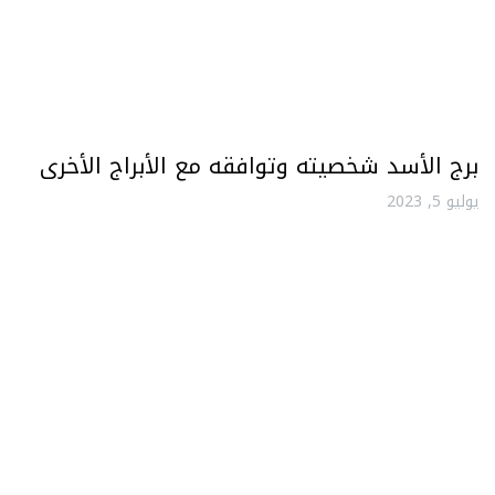
برج الأسد شخصيته وتوافقه مع الأبراج الأخرى
يوليو 5, 2023