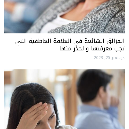
المزالق الشائعة في العلاقة العاطفية التي
تجب معرفتها والحذر منها
ديسمبر 25, 2023