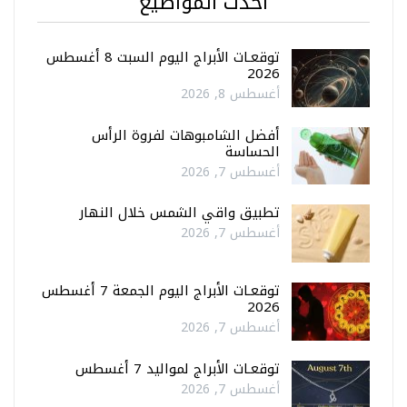
أحدث المواضيع
توقعـات الأبراج اليوم السبت 8 أغسطس
2026
أغسطس 8, 2026
أفضل الشامبوهات لفروة الرأس
الحساسة
أغسطس 7, 2026
تطبيق واقي الشمس خلال النهار
أغسطس 7, 2026
توقعـات الأبراج اليوم الجمعة 7 أغسطس
2026
أغسطس 7, 2026
توقعـات الأبراج لمواليد 7 أغسطس
أغسطس 7, 2026