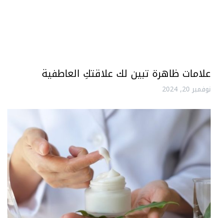
علامات ظاهرة تبين لك علاقتكِ العاطفية
نوفمبر 20, 2024