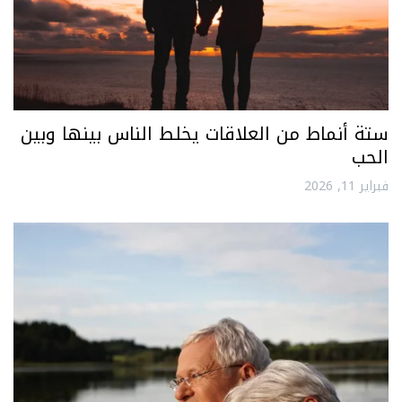
ستة أنماط من العلاقات يخلط الناس بينها وبين
الحب
فبراير 11, 2026