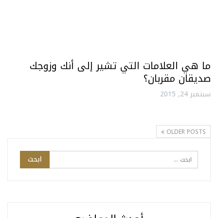
ما هي العلامات التي تشير إلى أنك وزوجك
صديقان مقربان؟
سبتمبر 24, 2015
OLDER POSTS