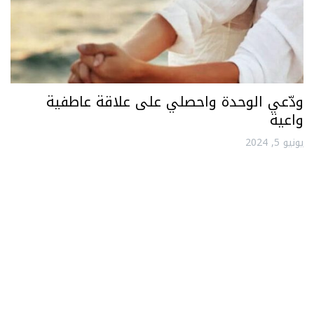
ودّعي الوحدة واحصلي على علاقة عاطفية
واعية
يونيو 5, 2024