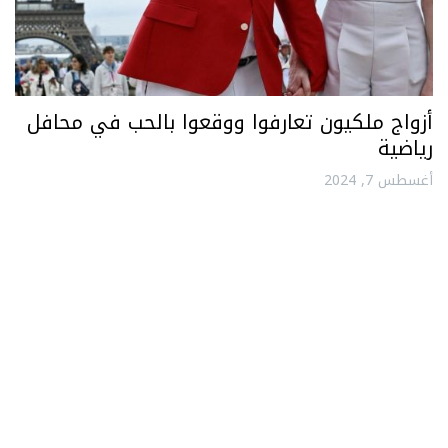
أزواج ملكيون تعارفوا ووقعوا بالحب في محافل
رياضية
أغسطس 7, 2024