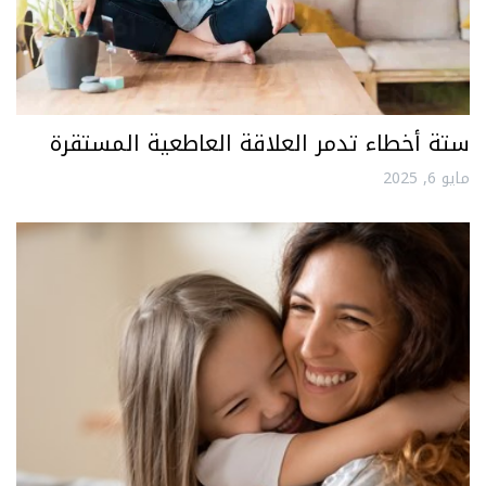
ستة أخطاء تدمر العلاقة العاطعية المستقرة
مايو 6, 2025