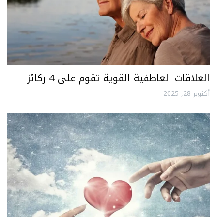
العلاقات العاطفية القوية تقوم على 4 ركائز
أكتوبر 28, 2025