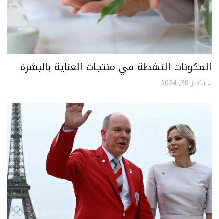
المكونات النشطة في منتجات العناية بالبشرة
سبتمبر 30, 2024