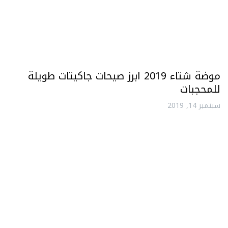
موضة شتاء 2019 ابرز صيحات جاكيتات طويلة
للمحجبات
سبتمبر 14, 2019