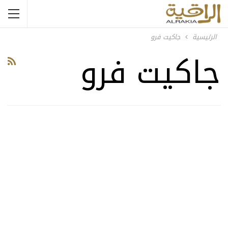
الرئيسية
جاكيت فرو
جاكيت فرو