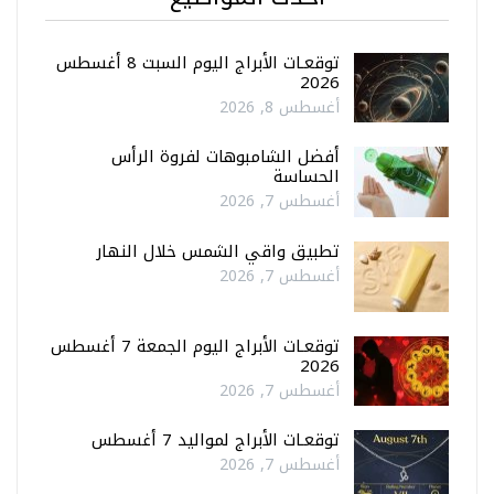
توقعـات الأبراج اليوم السبت 8 أغسطس
2026
أغسطس 8, 2026
أفضل الشامبوهات لفروة الرأس
الحساسة
أغسطس 7, 2026
تطبيق واقي الشمس خلال النهار
أغسطس 7, 2026
توقعـات الأبراج اليوم الجمعة 7 أغسطس
2026
أغسطس 7, 2026
توقعـات الأبراج لمواليد 7 أغسطس
أغسطس 7, 2026