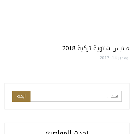
ملابس شتوية تركية 2018
نوفمبر 14, 2017
أحدث المواضيع